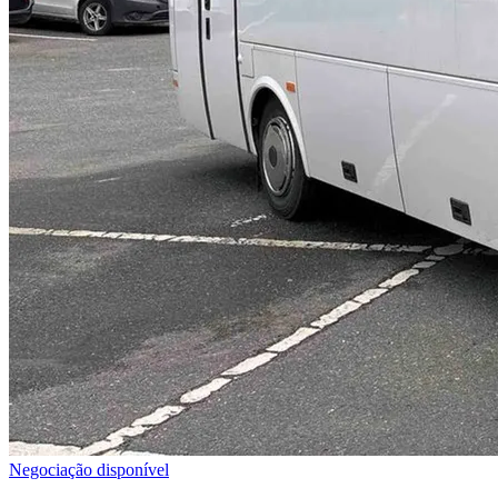
Negociação disponível