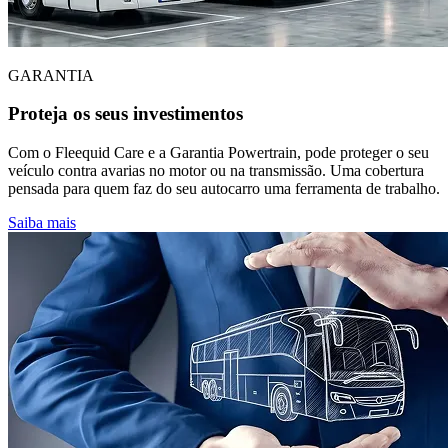
GARANTIA
Proteja os seus investimentos
Com o Fleequid Care e a Garantia Powertrain, pode proteger o seu
veículo contra avarias no motor ou na transmissão. Uma cobertura
pensada para quem faz do seu autocarro uma ferramenta de trabalho.
Saiba mais