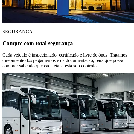
SEGURANÇA
Compre com total segurança
Cada veículo é inspecionado, certificado e livre de ónus. Tratamos
diretamente dos pagamentos e da documentação, para que possa
comprar sabendo que cada etapa está sob controlo.