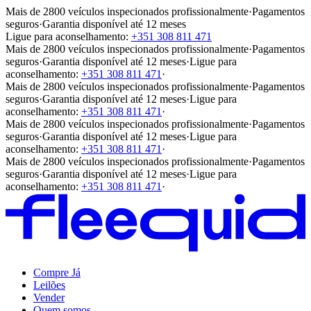
Mais de 2800 veículos inspecionados profissionalmente
·
Pagamentos
seguros
·
Garantia disponível até 12 meses
Ligue para aconselhamento:
+351 308 811 471
Mais de 2800 veículos inspecionados profissionalmente
·
Pagamentos
seguros
·
Garantia disponível até 12 meses
·
Ligue para
aconselhamento:
+351 308 811 471
·
Mais de 2800 veículos inspecionados profissionalmente
·
Pagamentos
seguros
·
Garantia disponível até 12 meses
·
Ligue para
aconselhamento:
+351 308 811 471
·
Mais de 2800 veículos inspecionados profissionalmente
·
Pagamentos
seguros
·
Garantia disponível até 12 meses
·
Ligue para
aconselhamento:
+351 308 811 471
·
Mais de 2800 veículos inspecionados profissionalmente
·
Pagamentos
seguros
·
Garantia disponível até 12 meses
·
Ligue para
aconselhamento:
+351 308 811 471
·
Compre Já
Leilões
Vender
Quem somos