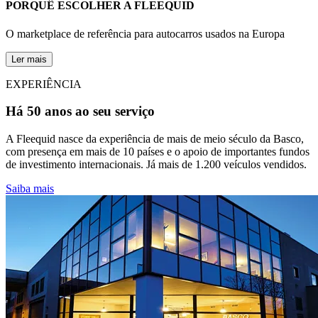
PORQUÊ ESCOLHER A FLEEQUID
O marketplace de referência para autocarros usados na Europa
Ler mais
EXPERIÊNCIA
Há 50 anos ao seu serviço
A Fleequid nasce da experiência de mais de meio século da Basco,
com presença em mais de 10 países e o apoio de importantes fundos
de investimento internacionais. Já mais de 1.200 veículos vendidos.
Saiba mais