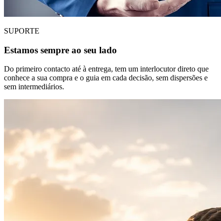
SUPORTE
Estamos sempre ao seu lado
Do primeiro contacto até à entrega, tem um interlocutor direto que
conhece a sua compra e o guia em cada decisão, sem dispersões e
sem intermediários.