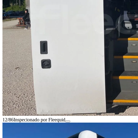
12/86
Inspecionado por Fleequid