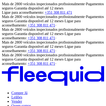
Mais de 2800 veículos inspecionados profissionalmente
·
Pagamentos
seguros
·
Garantia disponível até 12 meses
Ligue para aconselhamento:
+351 308 811 471
Mais de 2800 veículos inspecionados profissionalmente
·
Pagamentos
seguros
·
Garantia disponível até 12 meses
·
Ligue para
aconselhamento:
+351 308 811 471
·
Mais de 2800 veículos inspecionados profissionalmente
·
Pagamentos
seguros
·
Garantia disponível até 12 meses
·
Ligue para
aconselhamento:
+351 308 811 471
·
Mais de 2800 veículos inspecionados profissionalmente
·
Pagamentos
seguros
·
Garantia disponível até 12 meses
·
Ligue para
aconselhamento:
+351 308 811 471
·
Mais de 2800 veículos inspecionados profissionalmente
·
Pagamentos
seguros
·
Garantia disponível até 12 meses
·
Ligue para
aconselhamento:
+351 308 811 471
·
Compre Já
Leilões
Vender
Quem somos