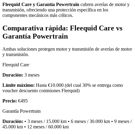
Fleequid Care y Garantía Powertrain
cubren averías de motor y
transmisión, ofreciendo una protección específica en los
componentes mecánicos más críticos.
Comparativa rápida: Fleequid Care vs
Garantía Powertrain
Ambas soluciones protegen motor y transmisión de averías de motor
y transmisión.
Fleequid Care
Duración:
3 meses
Límite máximo:
Hasta €10.000 (del cual 30% se entrega como
voucher descuento comisiones Fleequid)
Precio:
€495
Garantía Powertrain
Duración:
• 3 meses / 15.000 km • 6 meses / 30.000 km • 9 meses /
45.000 km • 12 meses / 60.000 km