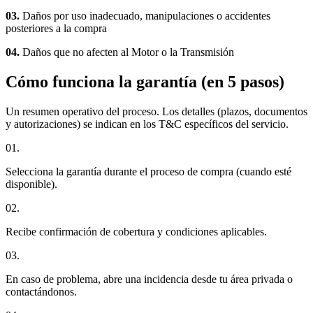
03.
Daños por uso inadecuado, manipulaciones o accidentes
posteriores a la compra
04.
Daños que no afecten al Motor o la Transmisión
Cómo funciona la garantía (en 5 pasos)
Un resumen operativo del proceso. Los detalles (plazos, documentos
y autorizaciones) se indican en los T&C específicos del servicio.
01.
Selecciona la garantía durante el proceso de compra (cuando esté
disponible).
02.
Recibe confirmación de cobertura y condiciones aplicables.
03.
En caso de problema, abre una incidencia desde tu área privada o
contactándonos.