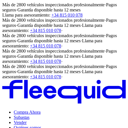
Más de 2800 vehículos inspeccionados profesionalmente
·
Pagos
seguros
·
Garantía disponible hasta 12 meses
Llama para asesoramiento:
+34 815 010 078
Más de 2800 vehículos inspeccionados profesionalmente
·
Pagos
seguros
·
Garantía disponible hasta 12 meses
·
Llama para
asesoramiento:
+34 815 010 078
·
Más de 2800 vehículos inspeccionados profesionalmente
·
Pagos
seguros
·
Garantía disponible hasta 12 meses
·
Llama para
asesoramiento:
+34 815 010 078
·
Más de 2800 vehículos inspeccionados profesionalmente
·
Pagos
seguros
·
Garantía disponible hasta 12 meses
·
Llama para
asesoramiento:
+34 815 010 078
·
Más de 2800 vehículos inspeccionados profesionalmente
·
Pagos
seguros
·
Garantía disponible hasta 12 meses
·
Llama para
asesoramiento:
+34 815 010 078
·
Compra Ahora
Subastas
Vender
Quiénes somos