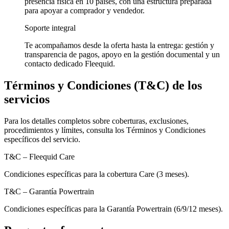
presencia física en 10 países, con una estructura preparada
para apoyar a comprador y vendedor.
Soporte integral
Te acompañamos desde la oferta hasta la entrega: gestión y
transparencia de pagos, apoyo en la gestión documental y un
contacto dedicado Fleequid.
Términos y Condiciones (T&C) de los
servicios
Para los detalles completos sobre coberturas, exclusiones,
procedimientos y límites, consulta los Términos y Condiciones
específicos del servicio.
T&C – Fleequid Care
Condiciones específicas para la cobertura Care (3 meses).
T&C – Garantía Powertrain
Condiciones específicas para la Garantía Powertrain (6/9/12 meses).