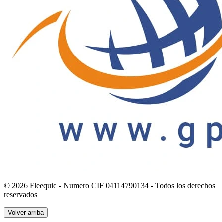
© 2026 Fleequid - Numero CIF 04114790134 - Todos los derechos
reservados
Volver arriba