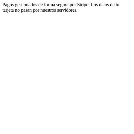
Pagos gestionados de forma segura por Stripe: Los datos de tu
tarjeta no pasan por nuestros servidores.