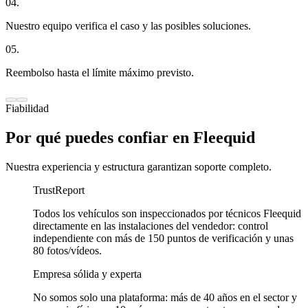
04.
Nuestro equipo verifica el caso y las posibles soluciones.
05.
Reembolso hasta el límite máximo previsto.
Fiabilidad
Por qué puedes confiar en Fleequid
Nuestra experiencia y estructura garantizan soporte completo.
TrustReport
Todos los vehículos son inspeccionados por técnicos Fleequid
directamente en las instalaciones del vendedor: control
independiente con más de 150 puntos de verificación y unas
80 fotos/vídeos.
Empresa sólida y experta
No somos solo una plataforma: más de 40 años en el sector y