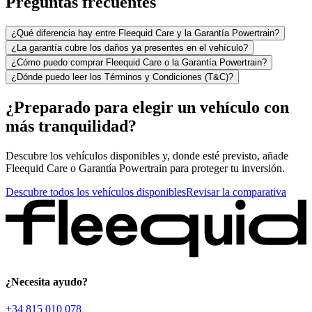
Preguntas frecuentes
¿Qué diferencia hay entre Fleequid Care y la Garantía Powertrain?
¿La garantía cubre los daños ya presentes en el vehículo?
¿Cómo puedo comprar Fleequid Care o la Garantía Powertrain?
¿Dónde puedo leer los Términos y Condiciones (T&C)?
¿Preparado para elegir un vehículo con
más tranquilidad?
Descubre los vehículos disponibles y, donde esté previsto, añade
Fleequid Care o Garantía Powertrain para proteger tu inversión.
Descubre todos los vehículos disponibles
Revisar la comparativa
¿Necesita ayudo?
+34 815 010 078