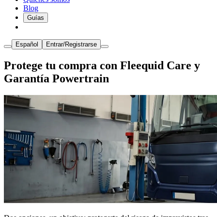
Blog
Guías
Español
Entrar/Registrarse
Protege tu compra con Fleequid Care y
Garantía Powertrain