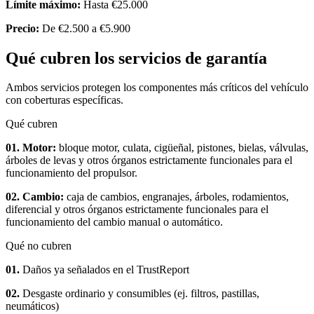
Límite máximo:
Hasta €25.000
Precio:
De €2.500 a €5.900
Qué cubren los servicios de garantía
Ambos servicios protegen los componentes más críticos del vehículo
con coberturas específicas.
Qué cubren
01. Motor:
bloque motor, culata, cigüeñal, pistones, bielas, válvulas,
árboles de levas y otros órganos estrictamente funcionales para el
funcionamiento del propulsor.
02. Cambio:
caja de cambios, engranajes, árboles, rodamientos,
diferencial y otros órganos estrictamente funcionales para el
funcionamiento del cambio manual o automático.
Qué no cubren
01.
Daños ya señalados en el TrustReport
02.
Desgaste ordinario y consumibles (ej. filtros, pastillas,
neumáticos)