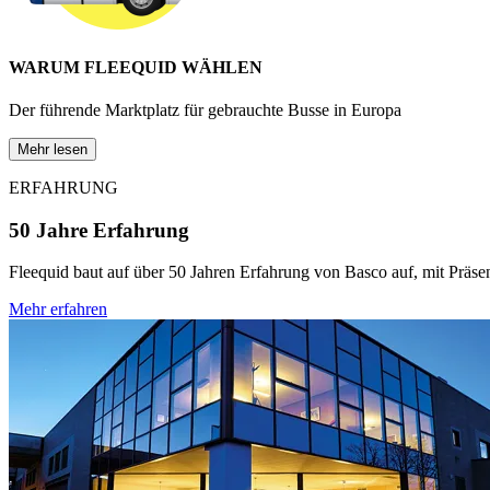
WARUM FLEEQUID WÄHLEN
Der führende Marktplatz für gebrauchte Busse in Europa
Mehr lesen
ERFAHRUNG
50 Jahre Erfahrung
Fleequid baut auf über 50 Jahren Erfahrung von Basco auf, mit Präsen
Mehr erfahren