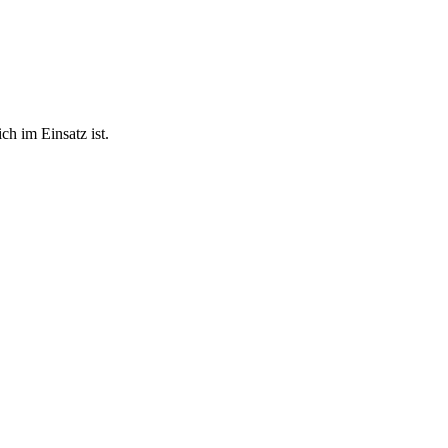
ch im Einsatz ist.