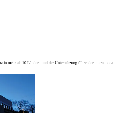
z in mehr als 10 Ländern und der Unterstützung führender internationa