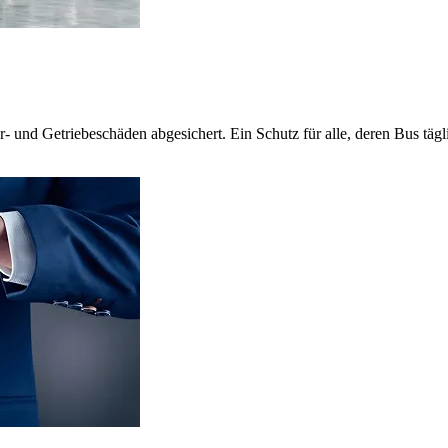
- und Getriebeschäden abgesichert. Ein Schutz für alle, deren Bus tägli