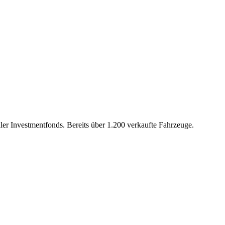
ler Investmentfonds. Bereits über 1.200 verkaufte Fahrzeuge.