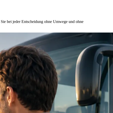
nd Sie bei jeder Entscheidung ohne Umwege und ohne