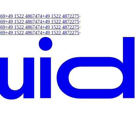
369
+49 1522 4867474
+49 1522 4872275
·
369
+49 1522 4867474
+49 1522 4872275
·
369
+49 1522 4867474
+49 1522 4872275
·
369
+49 1522 4867474
+49 1522 4872275
·