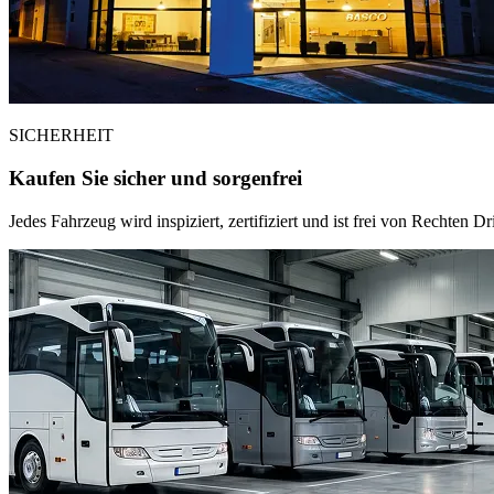
SICHERHEIT
Kaufen Sie sicher und sorgenfrei
Jedes Fahrzeug wird inspiziert, zertifiziert und ist frei von Recht