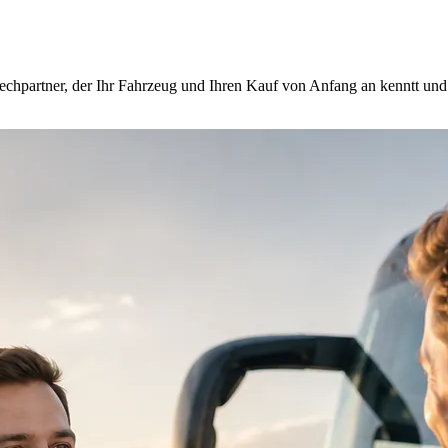
rechpartner, der Ihr Fahrzeug und Ihren Kauf von Anfang an kenntt u