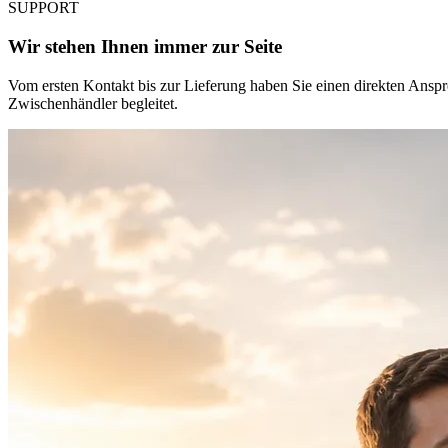
SUPPORT
Wir stehen Ihnen immer zur Seite
Vom ersten Kontakt bis zur Lieferung haben Sie einen direkten Ansp
Zwischenhändler begleitet.