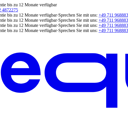
ntie bis zu 12 Monate verfügbar
2 4872275
ntie bis zu 12 Monate verfügbar
·
Sprechen Sie mit uns:
+49 711 96888
ntie bis zu 12 Monate verfügbar
·
Sprechen Sie mit uns:
+49 711 96888
ntie bis zu 12 Monate verfügbar
·
Sprechen Sie mit uns:
+49 711 96888
ntie bis zu 12 Monate verfügbar
·
Sprechen Sie mit uns:
+49 711 96888