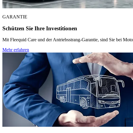
GARANTIE
Schützen Sie Ihre Investitionen
Mit Fleequid Care und der Antriebsstrang-Garantie, sind Sie bei Motor
Mehr erfahren