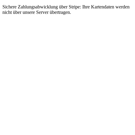
Sichere Zahlungsabwicklung über Stripe: Ihre Kartendaten werden
nicht über unsere Server übertragen.