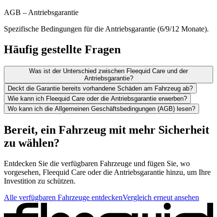
AGB – Antriebsgarantie
Spezifische Bedingungen für die Antriebsgarantie (6/9/12 Monate).
Häufig gestellte Fragen
Was ist der Unterschied zwischen Fleequid Care und der
Antriebsgarantie?
Deckt die Garantie bereits vorhandene Schäden am Fahrzeug ab?
Wie kann ich Fleequid Care oder die Antriebsgarantie erwerben?
Wo kann ich die Allgemeinen Geschäftsbedingungen (AGB) lesen?
Bereit, ein Fahrzeug mit mehr Sicherheit
zu wählen?
Entdecken Sie die verfügbaren Fahrzeuge und fügen Sie, wo
vorgesehen, Fleequid Care oder die Antriebsgarantie hinzu, um Ihre
Investition zu schützen.
Alle verfügbaren Fahrzeuge entdecken
Vergleich erneut ansehen