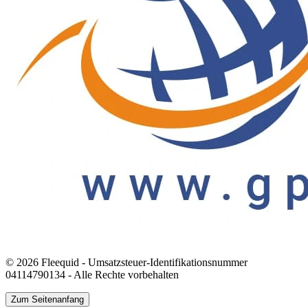
© 2026 Fleequid - Umsatzsteuer-Identifikationsnummer
04114790134 - Alle Rechte vorbehalten
Zum Seitenanfang