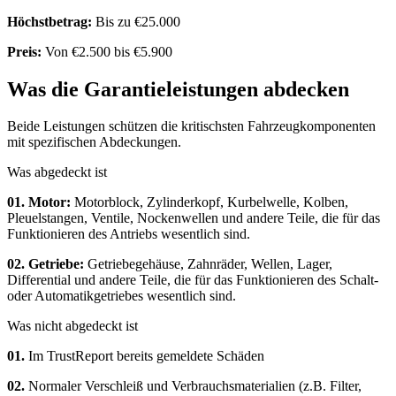
Höchstbetrag:
Bis zu €25.000
Preis:
Von €2.500 bis €5.900
Was die Garantieleistungen abdecken
Beide Leistungen schützen die kritischsten Fahrzeugkomponenten
mit spezifischen Abdeckungen.
Was abgedeckt ist
01. Motor:
Motorblock, Zylinderkopf, Kurbelwelle, Kolben,
Pleuelstangen, Ventile, Nockenwellen und andere Teile, die für das
Funktionieren des Antriebs wesentlich sind.
02. Getriebe:
Getriebegehäuse, Zahnräder, Wellen, Lager,
Differential und andere Teile, die für das Funktionieren des Schalt-
oder Automatikgetriebes wesentlich sind.
Was nicht abgedeckt ist
01.
Im TrustReport bereits gemeldete Schäden
02.
Normaler Verschleiß und Verbrauchsmaterialien (z.B. Filter,