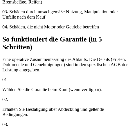
Bremsbeläge, Reifen)
03.
Schäden durch unsachgemäße Nutzung, Manipulation oder
Unfälle nach dem Kauf
04.
Schäden, die nicht Motor oder Getriebe betreffen
So funktioniert die Garantie (in 5
Schritten)
Eine operative Zusammenfassung des Ablaufs. Die Details (Fristen,
Dokumente und Genehmigungen) sind in den spezifischen AGB der
Leistung angegeben.
01.
Wählen Sie die Garantie beim Kauf (wenn verfügbar).
02.
Erhalten Sie Bestätigung über Abdeckung und geltende
Bedingungen.
03.