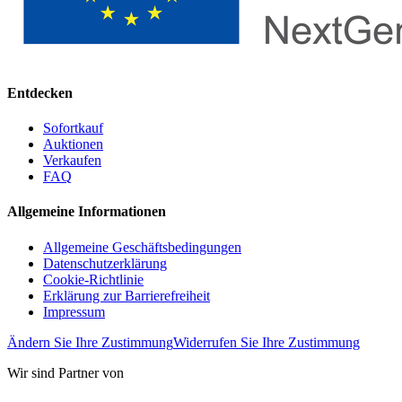
Entdecken
Sofortkauf
Auktionen
Verkaufen
FAQ
Allgemeine Informationen
Allgemeine Geschäftsbedingungen
Datenschutzerklärung
Cookie-Richtlinie
Erklärung zur Barrierefreiheit
Impressum
Ändern Sie Ihre Zustimmung
Widerrufen Sie Ihre Zustimmung
Wir sind Partner von