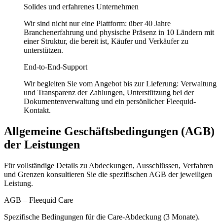
Solides und erfahrenes Unternehmen
Wir sind nicht nur eine Plattform: über 40 Jahre
Branchenerfahrung und physische Präsenz in 10 Ländern mit
einer Struktur, die bereit ist, Käufer und Verkäufer zu
unterstützen.
End-to-End-Support
Wir begleiten Sie vom Angebot bis zur Lieferung: Verwaltung
und Transparenz der Zahlungen, Unterstützung bei der
Dokumentenverwaltung und ein persönlicher Fleequid-
Kontakt.
Allgemeine Geschäftsbedingungen (AGB)
der Leistungen
Für vollständige Details zu Abdeckungen, Ausschlüssen, Verfahren
und Grenzen konsultieren Sie die spezifischen AGB der jeweiligen
Leistung.
AGB – Fleequid Care
Spezifische Bedingungen für die Care-Abdeckung (3 Monate).