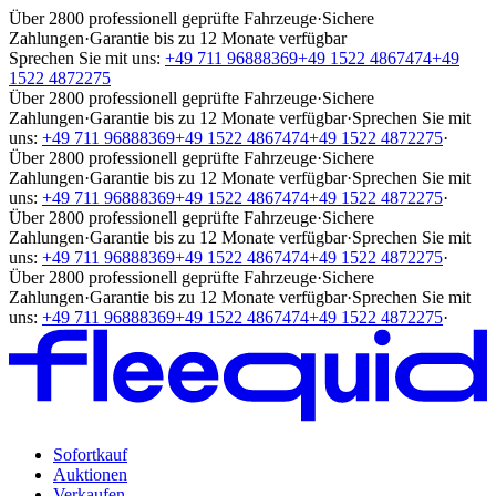
Über 2800 professionell geprüfte Fahrzeuge
·
Sichere
Zahlungen
·
Garantie bis zu 12 Monate verfügbar
Sprechen Sie mit uns:
+49 711 96888369
+49 1522 4867474
+49
1522 4872275
Über 2800 professionell geprüfte Fahrzeuge
·
Sichere
Zahlungen
·
Garantie bis zu 12 Monate verfügbar
·
Sprechen Sie mit
uns:
+49 711 96888369
+49 1522 4867474
+49 1522 4872275
·
Über 2800 professionell geprüfte Fahrzeuge
·
Sichere
Zahlungen
·
Garantie bis zu 12 Monate verfügbar
·
Sprechen Sie mit
uns:
+49 711 96888369
+49 1522 4867474
+49 1522 4872275
·
Über 2800 professionell geprüfte Fahrzeuge
·
Sichere
Zahlungen
·
Garantie bis zu 12 Monate verfügbar
·
Sprechen Sie mit
uns:
+49 711 96888369
+49 1522 4867474
+49 1522 4872275
·
Über 2800 professionell geprüfte Fahrzeuge
·
Sichere
Zahlungen
·
Garantie bis zu 12 Monate verfügbar
·
Sprechen Sie mit
uns:
+49 711 96888369
+49 1522 4867474
+49 1522 4872275
·
Sofortkauf
Auktionen
Verkaufen