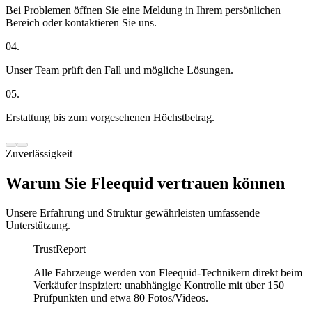
Bei Problemen öffnen Sie eine Meldung in Ihrem persönlichen
Bereich oder kontaktieren Sie uns.
04.
Unser Team prüft den Fall und mögliche Lösungen.
05.
Erstattung bis zum vorgesehenen Höchstbetrag.
Zuverlässigkeit
Warum Sie Fleequid vertrauen können
Unsere Erfahrung und Struktur gewährleisten umfassende
Unterstützung.
TrustReport
Alle Fahrzeuge werden von Fleequid-Technikern direkt beim
Verkäufer inspiziert: unabhängige Kontrolle mit über 150
Prüfpunkten und etwa 80 Fotos/Videos.