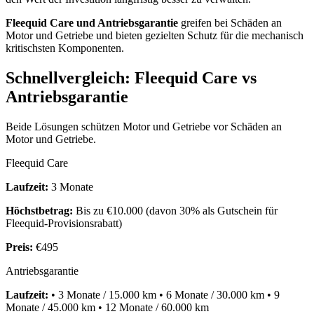
Fleequid Care und Antriebsgarantie
greifen bei Schäden an
Motor und Getriebe und bieten gezielten Schutz für die mechanisch
kritischsten Komponenten.
Schnellvergleich: Fleequid Care vs
Antriebsgarantie
Beide Lösungen schützen Motor und Getriebe vor Schäden an
Motor und Getriebe.
Fleequid Care
Laufzeit:
3 Monate
Höchstbetrag:
Bis zu €10.000 (davon 30% als Gutschein für
Fleequid-Provisionsrabatt)
Preis:
€495
Antriebsgarantie
Laufzeit:
• 3 Monate / 15.000 km • 6 Monate / 30.000 km • 9
Monate / 45.000 km • 12 Monate / 60.000 km