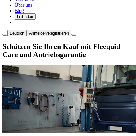
Über uns
Blog
Leitfäden
Deutsch
Anmelden/Registrieren
Schützen Sie Ihren Kauf mit Fleequid
Care und Antriebsgarantie