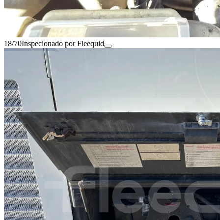
18/70
Inspecionado por Fleequid