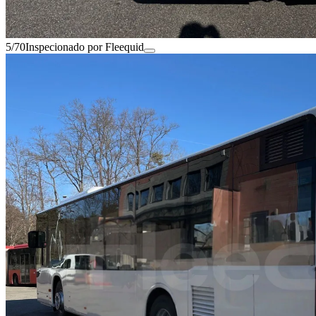
5/70
Inspecionado por Fleequid