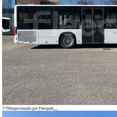
7/70
Inspecionado por Fleequid