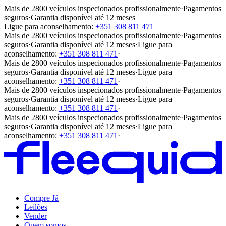
Mais de 2800 veículos inspecionados profissionalmente
·
Pagamentos
seguros
·
Garantia disponível até 12 meses
Ligue para aconselhamento:
+351 308 811 471
Mais de 2800 veículos inspecionados profissionalmente
·
Pagamentos
seguros
·
Garantia disponível até 12 meses
·
Ligue para
aconselhamento:
+351 308 811 471
·
Mais de 2800 veículos inspecionados profissionalmente
·
Pagamentos
seguros
·
Garantia disponível até 12 meses
·
Ligue para
aconselhamento:
+351 308 811 471
·
Mais de 2800 veículos inspecionados profissionalmente
·
Pagamentos
seguros
·
Garantia disponível até 12 meses
·
Ligue para
aconselhamento:
+351 308 811 471
·
Mais de 2800 veículos inspecionados profissionalmente
·
Pagamentos
seguros
·
Garantia disponível até 12 meses
·
Ligue para
aconselhamento:
+351 308 811 471
·
Compre Já
Leilões
Vender
Quem somos