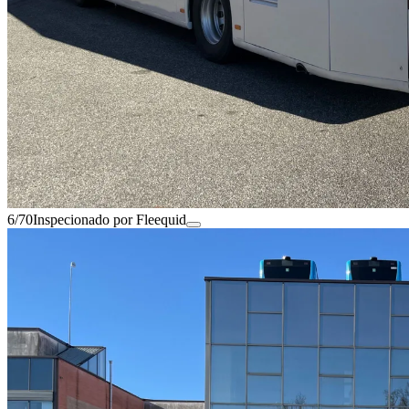
6/70
Inspecionado por Fleequid