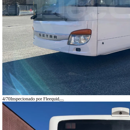
4/70
Inspecionado por Fleequid