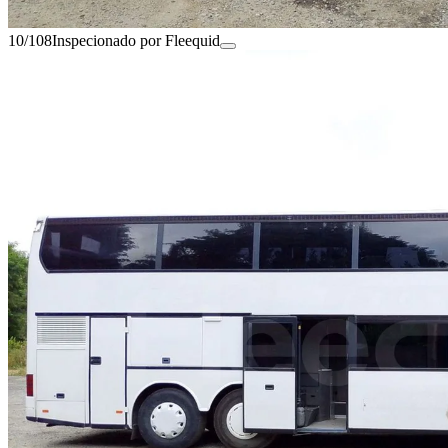
10/108
Inspecionado por Fleequid