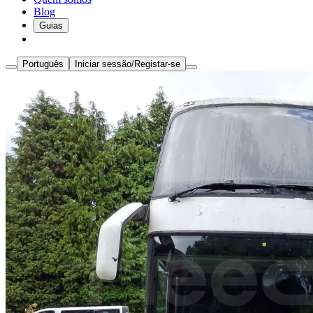
Blog
Guias
Português
Iniciar sessão/Registar-se