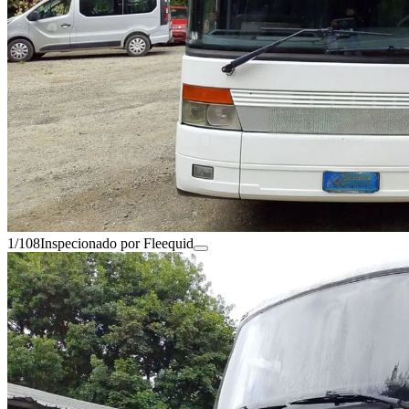
1/108
Inspecionado por Fleequid