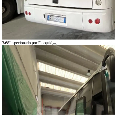
3/68
Inspecionado por Fleequid