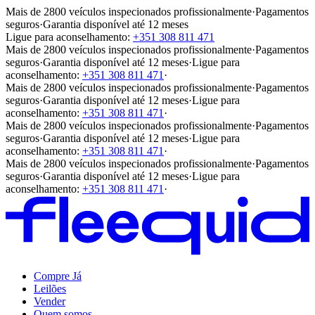
Mais de 2800 veículos inspecionados profissionalmente
·
Pagamentos
seguros
·
Garantia disponível até 12 meses
Ligue para aconselhamento:
+351 308 811 471
Mais de 2800 veículos inspecionados profissionalmente
·
Pagamentos
seguros
·
Garantia disponível até 12 meses
·
Ligue para
aconselhamento:
+351 308 811 471
·
Mais de 2800 veículos inspecionados profissionalmente
·
Pagamentos
seguros
·
Garantia disponível até 12 meses
·
Ligue para
aconselhamento:
+351 308 811 471
·
Mais de 2800 veículos inspecionados profissionalmente
·
Pagamentos
seguros
·
Garantia disponível até 12 meses
·
Ligue para
aconselhamento:
+351 308 811 471
·
Mais de 2800 veículos inspecionados profissionalmente
·
Pagamentos
seguros
·
Garantia disponível até 12 meses
·
Ligue para
aconselhamento:
+351 308 811 471
·
Compre Já
Leilões
Vender
Quem somos