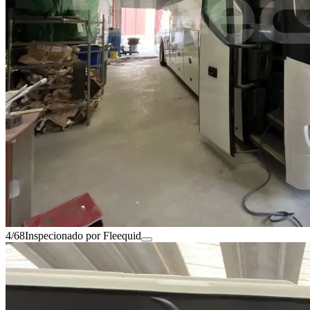
4/68
Inspecionado por Fleequid