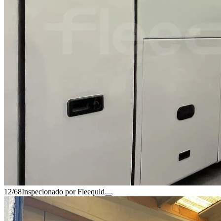
12/68
Inspecionado por Fleequid