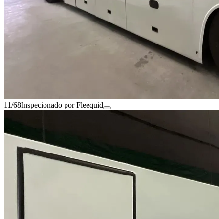
11/68
Inspecionado por Fleequid