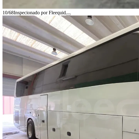
10/68
Inspecionado por Fleequid