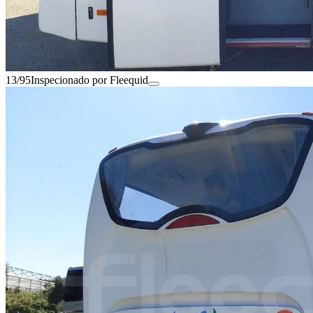
13/95
Inspecionado por Fleequid