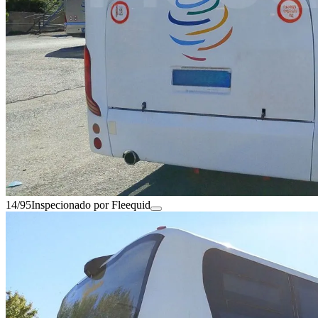
14/95
Inspecionado por Fleequid