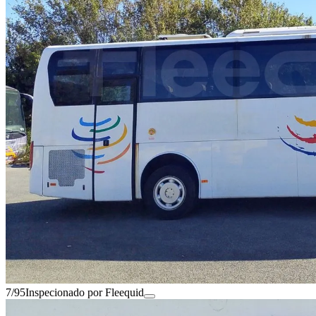
7/95
Inspecionado por Fleequid