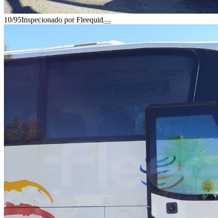
10/95
Inspecionado por Fleequid