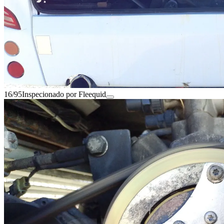
16/95
Inspecionado por Fleequid