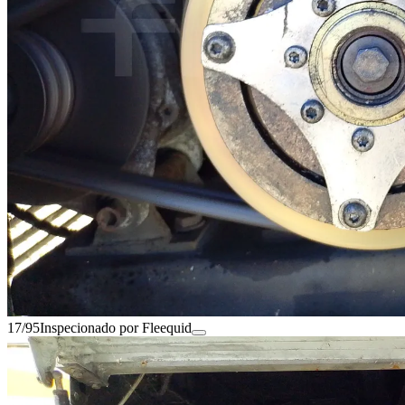
17/95
Inspecionado por Fleequid