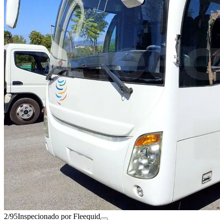
2/95
Inspecionado por Fleequid