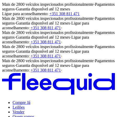
Mais de 2800 veículos inspecionados profissionalmente
·
Pagamentos
seguros
·
Garantia disponível até 12 meses
Ligue para aconselhamento:
+351 308 811 471
Mais de 2800 veículos inspecionados profissionalmente
·
Pagamentos
seguros
·
Garantia disponível até 12 meses
·
Ligue para
aconselhamento:
+351 308 811 471
·
Mais de 2800 veículos inspecionados profissionalmente
·
Pagamentos
seguros
·
Garantia disponível até 12 meses
·
Ligue para
aconselhamento:
+351 308 811 471
·
Mais de 2800 veículos inspecionados profissionalmente
·
Pagamentos
seguros
·
Garantia disponível até 12 meses
·
Ligue para
aconselhamento:
+351 308 811 471
·
Mais de 2800 veículos inspecionados profissionalmente
·
Pagamentos
seguros
·
Garantia disponível até 12 meses
·
Ligue para
aconselhamento:
+351 308 811 471
·
Compre Já
Leilões
Vender
Quem somos