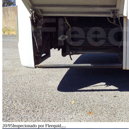
20/95
Inspecionado por Fleequid