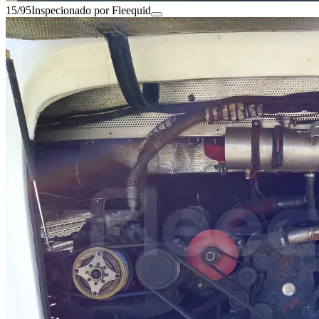
15/95
Inspecionado por Fleequid