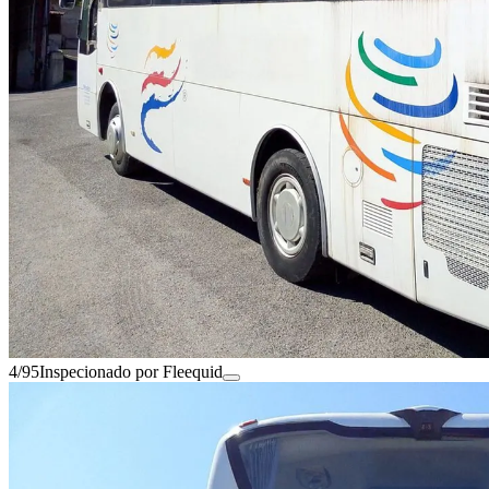
4/95
Inspecionado por Fleequid