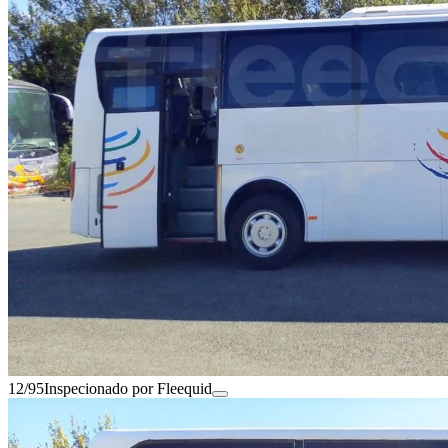
12/95
Inspecionado por Fleequid