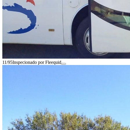
11/95
Inspecionado por Fleequid