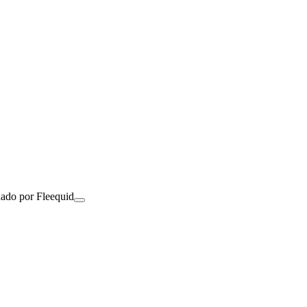
nado por Fleequid