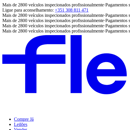
Mais de 2800 veículos inspecionados profissionalmente
·
Pagamentos 
Ligue para aconselhamento:
+351 308 811 471
Mais de 2800 veículos inspecionados profissionalmente
·
Pagamentos 
Mais de 2800 veículos inspecionados profissionalmente
·
Pagamentos 
Mais de 2800 veículos inspecionados profissionalmente
·
Pagamentos 
Mais de 2800 veículos inspecionados profissionalmente
·
Pagamentos 
Compre Já
Leilões
Vender