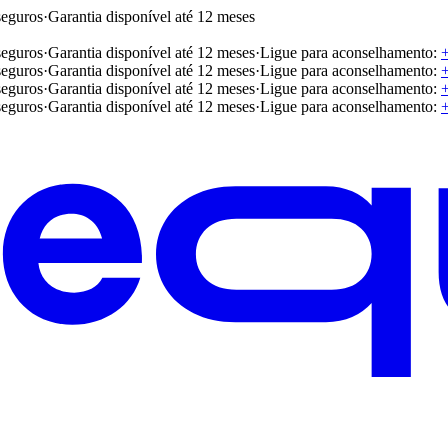
seguros
·
Garantia disponível até 12 meses
seguros
·
Garantia disponível até 12 meses
·
Ligue para aconselhamento:
seguros
·
Garantia disponível até 12 meses
·
Ligue para aconselhamento:
seguros
·
Garantia disponível até 12 meses
·
Ligue para aconselhamento:
seguros
·
Garantia disponível até 12 meses
·
Ligue para aconselhamento: