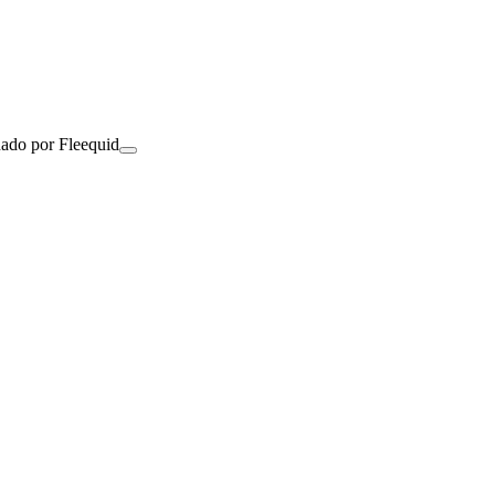
nado por Fleequid