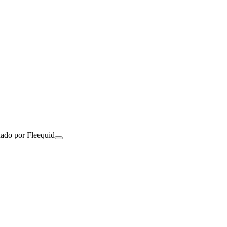
nado por Fleequid