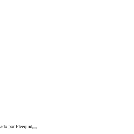
nado por Fleequid