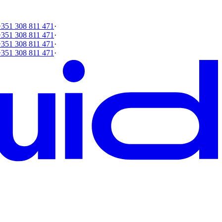
+351 308 811 471
·
+351 308 811 471
·
+351 308 811 471
·
+351 308 811 471
·