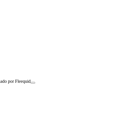
nado por Fleequid