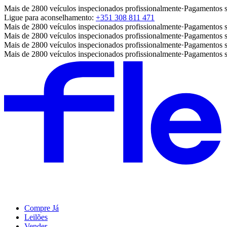
Mais de 2800 veículos inspecionados profissionalmente
·
Pagamentos 
Ligue para aconselhamento:
+351 308 811 471
Mais de 2800 veículos inspecionados profissionalmente
·
Pagamentos 
Mais de 2800 veículos inspecionados profissionalmente
·
Pagamentos 
Mais de 2800 veículos inspecionados profissionalmente
·
Pagamentos 
Mais de 2800 veículos inspecionados profissionalmente
·
Pagamentos 
Compre Já
Leilões
Vender