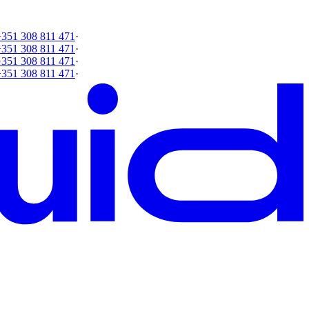
+351 308 811 471
·
+351 308 811 471
·
+351 308 811 471
·
+351 308 811 471
·