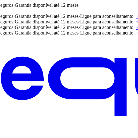
seguros
·
Garantia disponível até 12 meses
seguros
·
Garantia disponível até 12 meses
·
Ligue para aconselhamento:
seguros
·
Garantia disponível até 12 meses
·
Ligue para aconselhamento:
seguros
·
Garantia disponível até 12 meses
·
Ligue para aconselhamento:
seguros
·
Garantia disponível até 12 meses
·
Ligue para aconselhamento: