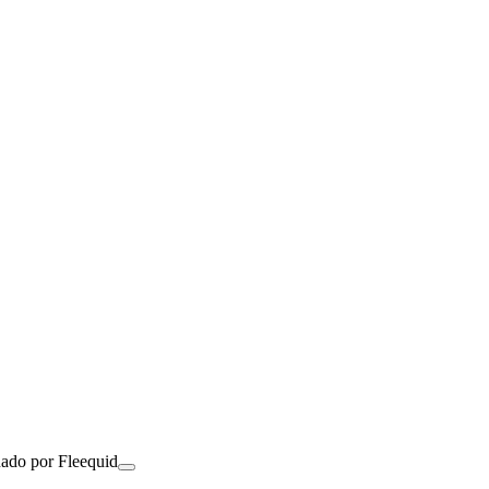
nado por Fleequid