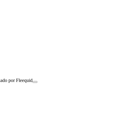
nado por Fleequid