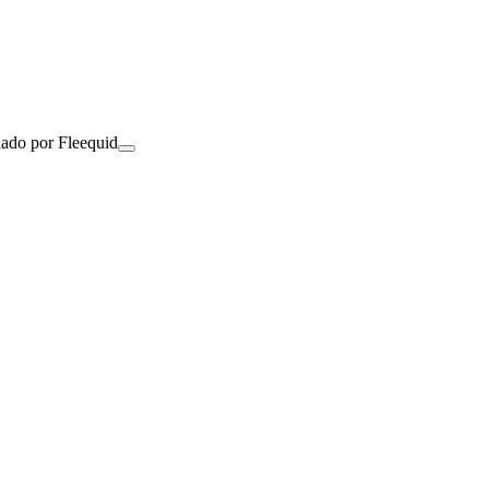
nado por Fleequid