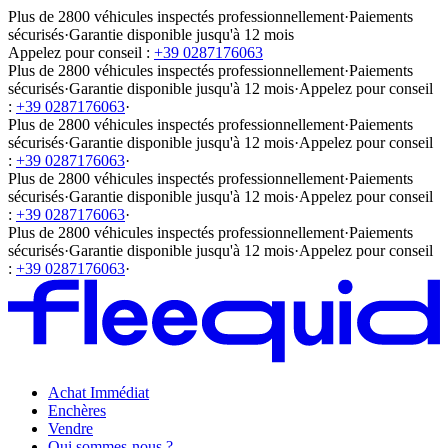
Plus de 2800 véhicules inspectés professionnellement
·
Paiements
sécurisés
·
Garantie disponible jusqu'à 12 mois
Appelez pour conseil :
+39 0287176063
Plus de 2800 véhicules inspectés professionnellement
·
Paiements
sécurisés
·
Garantie disponible jusqu'à 12 mois
·
Appelez pour conseil
:
+39 0287176063
·
Plus de 2800 véhicules inspectés professionnellement
·
Paiements
sécurisés
·
Garantie disponible jusqu'à 12 mois
·
Appelez pour conseil
:
+39 0287176063
·
Plus de 2800 véhicules inspectés professionnellement
·
Paiements
sécurisés
·
Garantie disponible jusqu'à 12 mois
·
Appelez pour conseil
:
+39 0287176063
·
Plus de 2800 véhicules inspectés professionnellement
·
Paiements
sécurisés
·
Garantie disponible jusqu'à 12 mois
·
Appelez pour conseil
:
+39 0287176063
·
Achat Immédiat
Enchères
Vendre
Qui sommes-nous ?