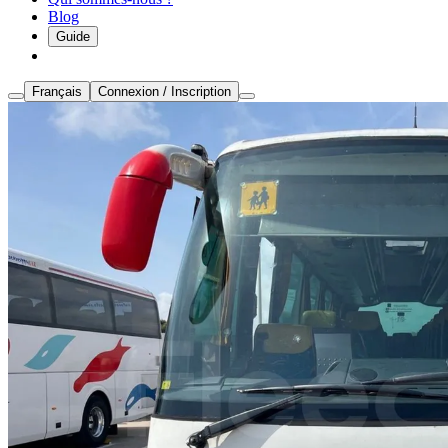
Blog
Guide
Français
Connexion / Inscription