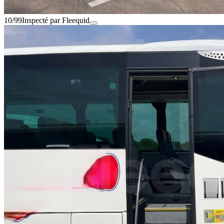
10/99
Inspecté par Fleequid