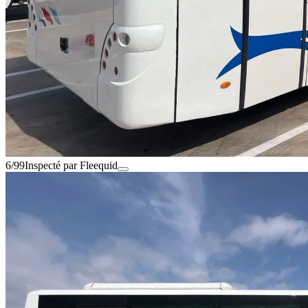
6/99
Inspecté par Fleequid