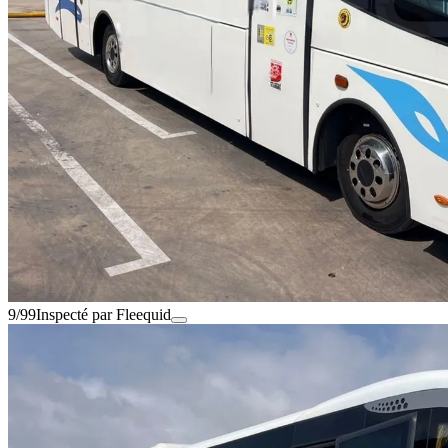
9/99
Inspecté par Fleequid