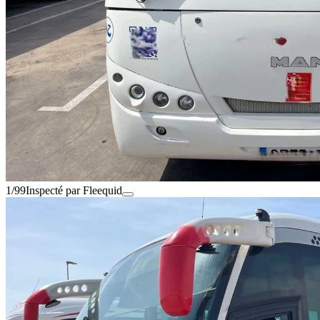
1/99
Inspecté par Fleequid