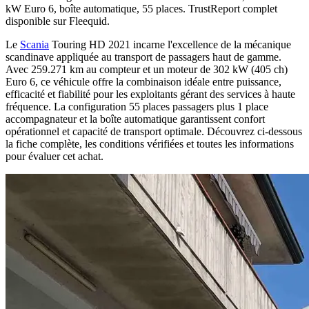
kW Euro 6, boîte automatique, 55 places. TrustReport complet
disponible sur Fleequid.
Le
Scania
Touring HD 2021 incarne l'excellence de la mécanique
scandinave appliquée au transport de passagers haut de gamme.
Avec 259.271 km au compteur et un moteur de 302 kW (405 ch)
Euro 6, ce véhicule offre la combinaison idéale entre puissance,
efficacité et fiabilité pour les exploitants gérant des services à haute
fréquence. La configuration 55 places passagers plus 1 place
accompagnateur et la boîte automatique garantissent confort
opérationnel et capacité de transport optimale. Découvrez ci-dessous
la fiche complète, les conditions vérifiées et toutes les informations
pour évaluer cet achat.