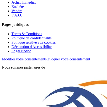
Achat Immédiat
Enchères
Vendre
F.A.Q.
Pages juridiques
Terms & Conditions
Politique de confidentialité
Politique relative aux cookies
Déclaration d'Accessibilité
Legal Notice
Modifier votre consentement
Révoquer votre consentement
Nous sommes partenaires de