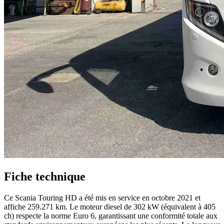
Fiche technique
Ce Scania Touring HD a été mis en service en octobre 2021 et
affiche 259.271 km. Le moteur diesel de 302 kW (équivalent à 405
ch) respecte la norme Euro 6, garantissant une conformité totale aux