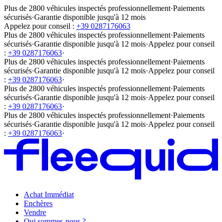
Plus de 2800 véhicules inspectés professionnellement
·
Paiements
sécurisés
·
Garantie disponible jusqu'à 12 mois
Appelez pour conseil :
+39 0287176063
Plus de 2800 véhicules inspectés professionnellement
·
Paiements
sécurisés
·
Garantie disponible jusqu'à 12 mois
·
Appelez pour conseil
:
+39 0287176063
·
Plus de 2800 véhicules inspectés professionnellement
·
Paiements
sécurisés
·
Garantie disponible jusqu'à 12 mois
·
Appelez pour conseil
:
+39 0287176063
·
Plus de 2800 véhicules inspectés professionnellement
·
Paiements
sécurisés
·
Garantie disponible jusqu'à 12 mois
·
Appelez pour conseil
:
+39 0287176063
·
Plus de 2800 véhicules inspectés professionnellement
·
Paiements
sécurisés
·
Garantie disponible jusqu'à 12 mois
·
Appelez pour conseil
:
+39 0287176063
·
Achat Immédiat
Enchères
Vendre
Qui sommes-nous ?