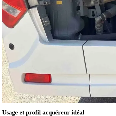
Usage et profil acquéreur idéal