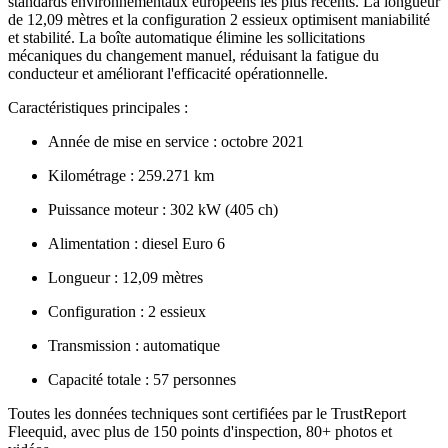
standards environnementaux européens les plus récents. La longueur
de 12,09 mètres et la configuration 2 essieux optimisent maniabilité
et stabilité. La boîte automatique élimine les sollicitations
mécaniques du changement manuel, réduisant la fatigue du
conducteur et améliorant l'efficacité opérationnelle.
Caractéristiques principales :
Année de mise en service : octobre 2021
Kilométrage : 259.271 km
Puissance moteur : 302 kW (405 ch)
Alimentation : diesel Euro 6
Longueur : 12,09 mètres
Configuration : 2 essieux
Transmission : automatique
Capacité totale : 57 personnes
Toutes les données techniques sont certifiées par le TrustReport
Fleequid, avec plus de 150 points d'inspection, 80+ photos et