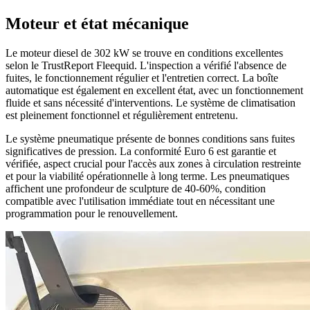
Moteur et état mécanique
Le moteur diesel de 302 kW se trouve en conditions excellentes
selon le TrustReport Fleequid. L'inspection a vérifié l'absence de
fuites, le fonctionnement régulier et l'entretien correct. La boîte
automatique est également en excellent état, avec un fonctionnement
fluide et sans nécessité d'interventions. Le système de climatisation
est pleinement fonctionnel et régulièrement entretenu.
Le système pneumatique présente de bonnes conditions sans fuites
significatives de pression. La conformité Euro 6 est garantie et
vérifiée, aspect crucial pour l'accès aux zones à circulation restreinte
et pour la viabilité opérationnelle à long terme. Les pneumatiques
affichent une profondeur de sculpture de 40-60%, condition
compatible avec l'utilisation immédiate tout en nécessitant une
programmation pour le renouvellement.