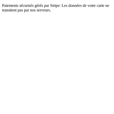
Paiements sécurisés gérés par Stripe: Les données de votre carte ne
transitent pas par nos serveurs.