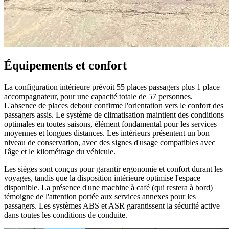
Équipements et confort
La configuration intérieure prévoit 55 places passagers plus 1 place
accompagnateur, pour une capacité totale de 57 personnes.
L'absence de places debout confirme l'orientation vers le confort des
passagers assis. Le système de climatisation maintient des conditions
optimales en toutes saisons, élément fondamental pour les services
moyennes et longues distances. Les intérieurs présentent un bon
niveau de conservation, avec des signes d'usage compatibles avec
l'âge et le kilométrage du véhicule.
Les sièges sont conçus pour garantir ergonomie et confort durant les
voyages, tandis que la disposition intérieure optimise l'espace
disponible. La présence d'une machine à café (qui restera à bord)
témoigne de l'attention portée aux services annexes pour les
passagers. Les systèmes ABS et ASR garantissent la sécurité active
dans toutes les conditions de conduite.