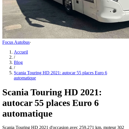
Focus Autobus
·
Accueil
/
Blog
/
Scania Touring HD 2021: autocar 55 places Euro 6
automatique
Scania Touring HD 2021:
autocar 55 places Euro 6
automatique
Scania Touring HD 2021 d'occasion avec 259.271 km, moteur 302