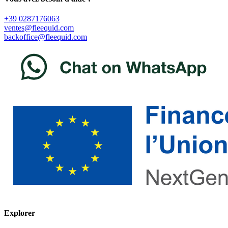
+39 0287176063
ventes@fleequid.com
backoffice@fleequid.com
Explorer