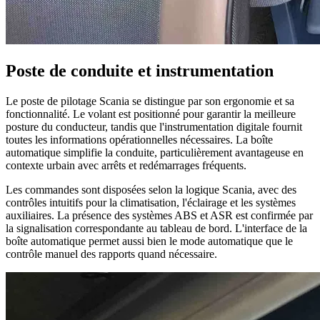
Poste de conduite et instrumentation
Le poste de pilotage Scania se distingue par son ergonomie et sa
fonctionnalité. Le volant est positionné pour garantir la meilleure
posture du conducteur, tandis que l'instrumentation digitale fournit
toutes les informations opérationnelles nécessaires. La boîte
automatique simplifie la conduite, particulièrement avantageuse en
contexte urbain avec arrêts et redémarrages fréquents.
Les commandes sont disposées selon la logique Scania, avec des
contrôles intuitifs pour la climatisation, l'éclairage et les systèmes
auxiliaires. La présence des systèmes ABS et ASR est confirmée par
la signalisation correspondante au tableau de bord. L'interface de la
boîte automatique permet aussi bien le mode automatique que le
contrôle manuel des rapports quand nécessaire.