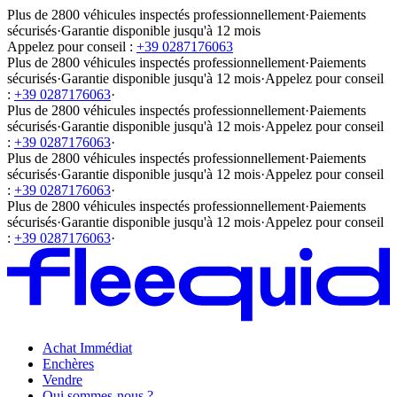
Plus de 2800 véhicules inspectés professionnellement
·
Paiements
sécurisés
·
Garantie disponible jusqu'à 12 mois
Appelez pour conseil :
+39 0287176063
Plus de 2800 véhicules inspectés professionnellement
·
Paiements
sécurisés
·
Garantie disponible jusqu'à 12 mois
·
Appelez pour conseil
:
+39 0287176063
·
Plus de 2800 véhicules inspectés professionnellement
·
Paiements
sécurisés
·
Garantie disponible jusqu'à 12 mois
·
Appelez pour conseil
:
+39 0287176063
·
Plus de 2800 véhicules inspectés professionnellement
·
Paiements
sécurisés
·
Garantie disponible jusqu'à 12 mois
·
Appelez pour conseil
:
+39 0287176063
·
Plus de 2800 véhicules inspectés professionnellement
·
Paiements
sécurisés
·
Garantie disponible jusqu'à 12 mois
·
Appelez pour conseil
:
+39 0287176063
·
Achat Immédiat
Enchères
Vendre
Qui sommes-nous ?