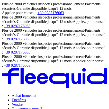
Plus de 2800 véhicules inspectés professionnellement
·
Paiements
sécurisés
·
Garantie disponible jusqu'à 12 mois
Appelez pour conseil :
+39 0287176063
Plus de 2800 véhicules inspectés professionnellement
·
Paiements
sécurisés
·
Garantie disponible jusqu'à 12 mois
·
Appelez pour conseil
:
+39 0287176063
·
Plus de 2800 véhicules inspectés professionnellement
·
Paiements
sécurisés
·
Garantie disponible jusqu'à 12 mois
·
Appelez pour conseil
:
+39 0287176063
·
Plus de 2800 véhicules inspectés professionnellement
·
Paiements
sécurisés
·
Garantie disponible jusqu'à 12 mois
·
Appelez pour conseil
:
+39 0287176063
·
Plus de 2800 véhicules inspectés professionnellement
·
Paiements
sécurisés
·
Garantie disponible jusqu'à 12 mois
·
Appelez pour conseil
:
+39 0287176063
·
Achat Immédiat
Enchères
Vendre
Qui sommes-nous ?