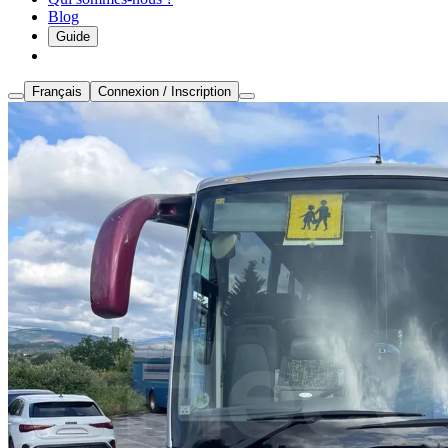
Blog
Guide
Français
Connexion / Inscription