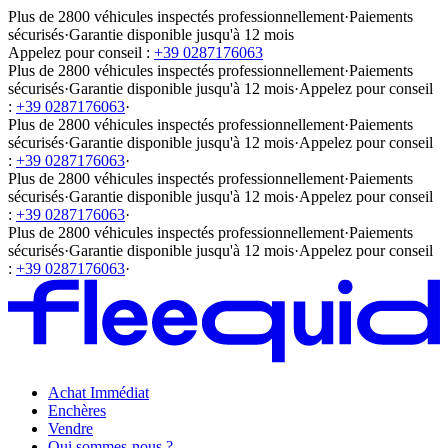
Plus de 2800 véhicules inspectés professionnellement
·
Paiements
sécurisés
·
Garantie disponible jusqu'à 12 mois
Appelez pour conseil :
+39 0287176063
Plus de 2800 véhicules inspectés professionnellement
·
Paiements
sécurisés
·
Garantie disponible jusqu'à 12 mois
·
Appelez pour conseil
:
+39 0287176063
·
Plus de 2800 véhicules inspectés professionnellement
·
Paiements
sécurisés
·
Garantie disponible jusqu'à 12 mois
·
Appelez pour conseil
:
+39 0287176063
·
Plus de 2800 véhicules inspectés professionnellement
·
Paiements
sécurisés
·
Garantie disponible jusqu'à 12 mois
·
Appelez pour conseil
:
+39 0287176063
·
Plus de 2800 véhicules inspectés professionnellement
·
Paiements
sécurisés
·
Garantie disponible jusqu'à 12 mois
·
Appelez pour conseil
:
+39 0287176063
·
Achat Immédiat
Enchères
Vendre
Qui sommes-nous ?