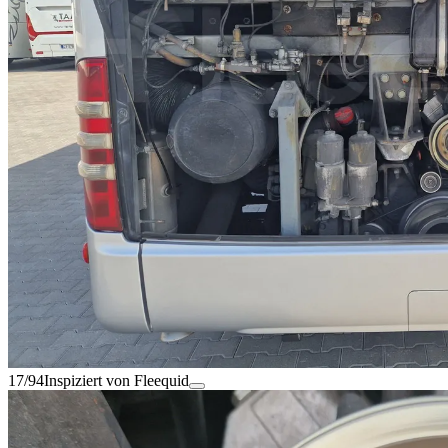
17/94
Inspiziert von Fleequid