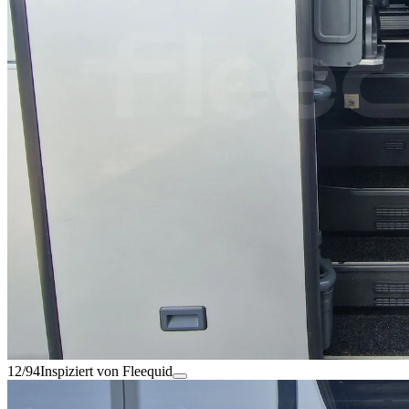
12/94
Inspiziert von Fleequid