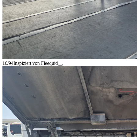
16/94
Inspiziert von Fleequid