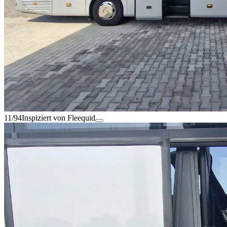
11/94
Inspiziert von Fleequid