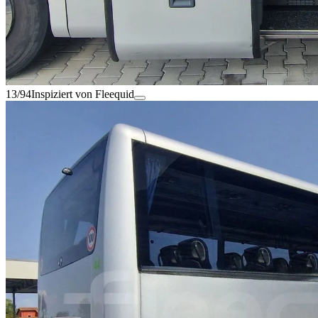
13/94
Inspiziert von Fleequid