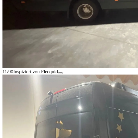
11/90
Inspiziert von Fleequid