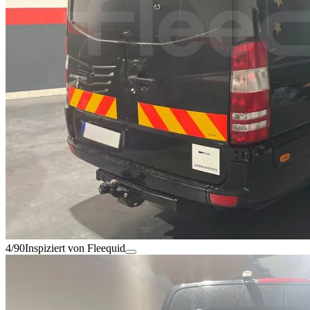
4/90
Inspiziert von Fleequid