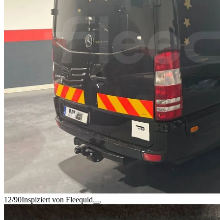
12/90
Inspiziert von Fleequid