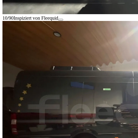
10/90
Inspiziert von Fleequid