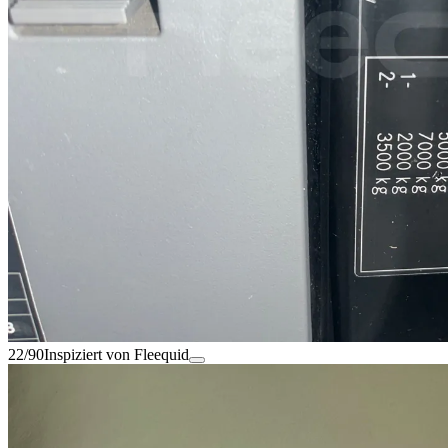
22/90
Inspiziert von Fleequid