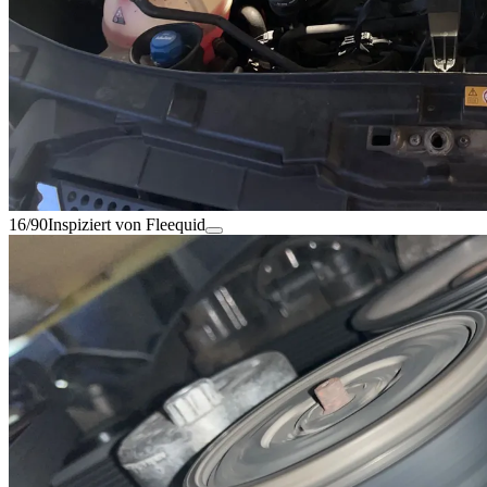
16/90
Inspiziert von Fleequid