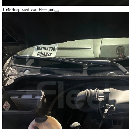
15/90
Inspiziert von Fleequid