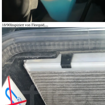
18/90
Inspiziert von Fleequid