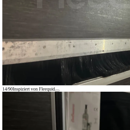
14/90
Inspiziert von Fleequid