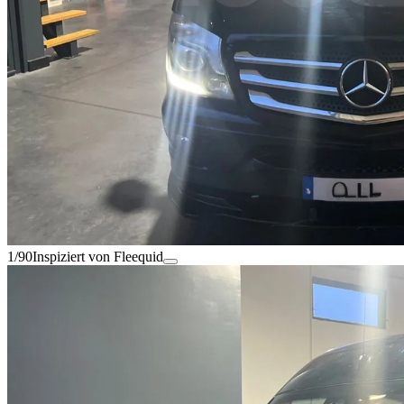
1/90
Inspiziert von Fleequid