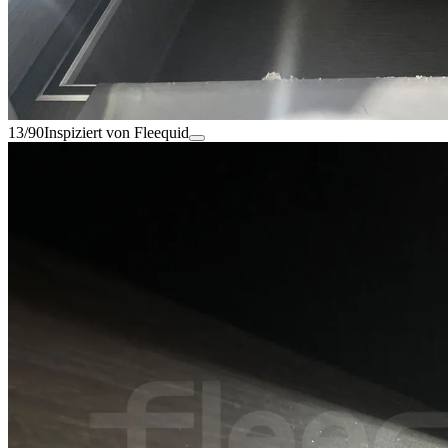
13/90
Inspiziert von Fleequid