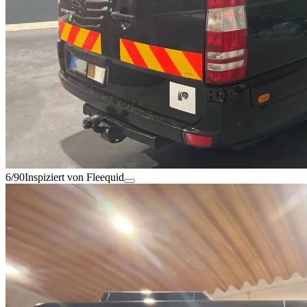
6/90
Inspiziert von Fleequid