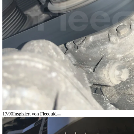
17/90
Inspiziert von Fleequid