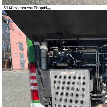
15/114
Inspiziert von Fleequid