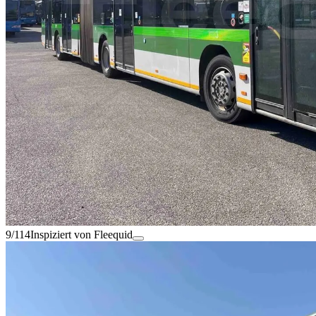
9/114
Inspiziert von Fleequid