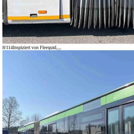
8/114
Inspiziert von Fleequid