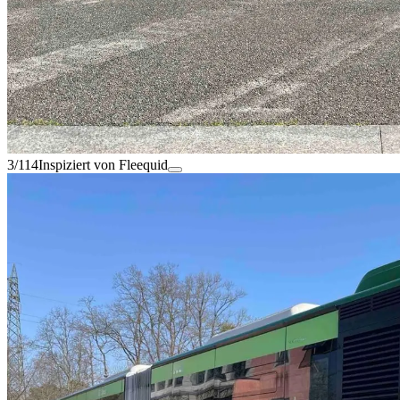
3/114
Inspiziert von Fleequid