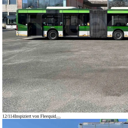
12/114
Inspiziert von Fleequid