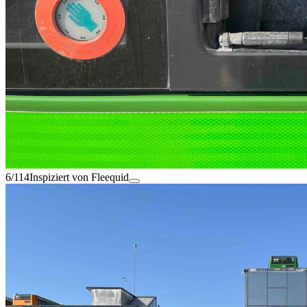
6/114
Inspiziert von Fleequid