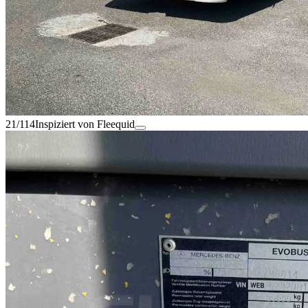
21/114
Inspiziert von Fleequid