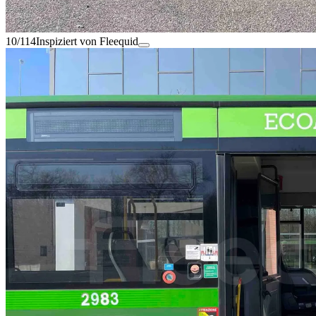
10/114
Inspiziert von Fleequid