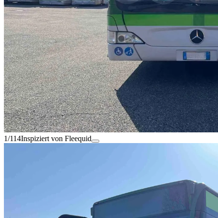
1/114
Inspiziert von Fleequid