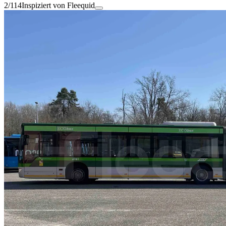
2/114
Inspiziert von Fleequid