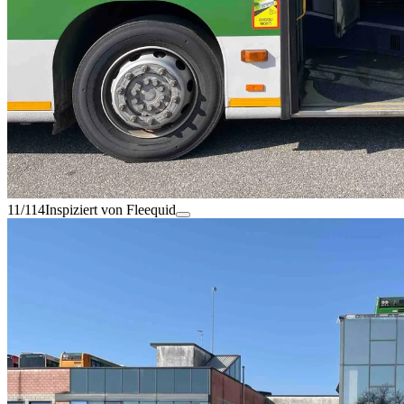
11/114
Inspiziert von Fleequid