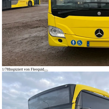
1/78
Inspiziert von Fleequid