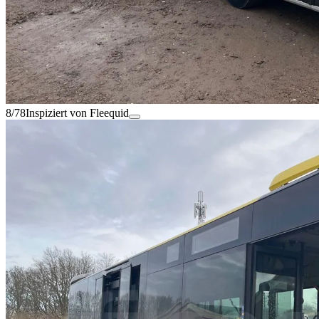
8/78
Inspiziert von Fleequid