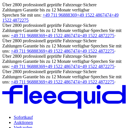
Über 2800 professionell geprüfte Fahrzeuge
·
Sichere
Zahlungen
·
Garantie bis zu 12 Monate verfügbar
Sprechen Sie mit uns:
+49 711 96888369
+49 1522 4867474
+49
1522 4872275
Über 2800 professionell geprüfte Fahrzeuge
·
Sichere
Zahlungen
·
Garantie bis zu 12 Monate verfügbar
·
Sprechen Sie mit
uns:
+49 711 96888369
+49 1522 4867474
+49 1522 4872275
·
Über 2800 professionell geprüfte Fahrzeuge
·
Sichere
Zahlungen
·
Garantie bis zu 12 Monate verfügbar
·
Sprechen Sie mit
uns:
+49 711 96888369
+49 1522 4867474
+49 1522 4872275
·
Über 2800 professionell geprüfte Fahrzeuge
·
Sichere
Zahlungen
·
Garantie bis zu 12 Monate verfügbar
·
Sprechen Sie mit
uns:
+49 711 96888369
+49 1522 4867474
+49 1522 4872275
·
Über 2800 professionell geprüfte Fahrzeuge
·
Sichere
Zahlungen
·
Garantie bis zu 12 Monate verfügbar
·
Sprechen Sie mit
uns:
+49 711 96888369
+49 1522 4867474
+49 1522 4872275
·
Sofortkauf
Auktionen
Verkaufen