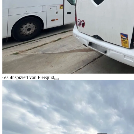
6/75
Inspiziert von Fleequid