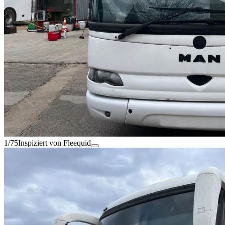
1/75
Inspiziert von Fleequid