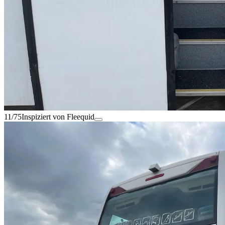
11/75
Inspiziert von Fleequid