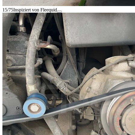
15/75
Inspiziert von Fleequid