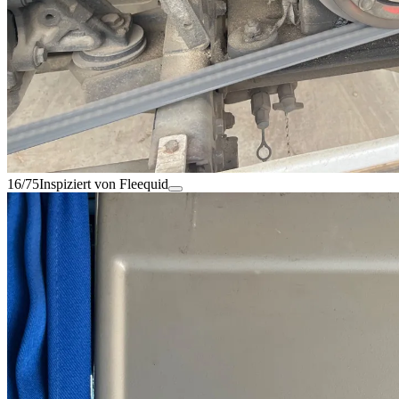
16/75
Inspiziert von Fleequid