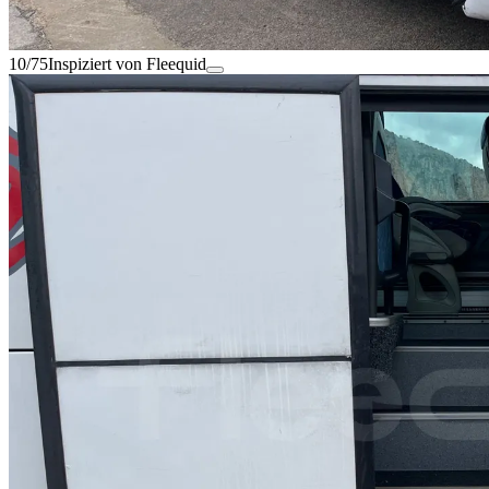
10/75
Inspiziert von Fleequid