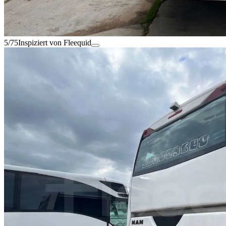
5/75
Inspiziert von Fleequid