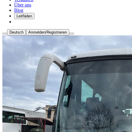
Über uns
Blog
Leitfäden
Deutsch
Anmelden/Registrieren