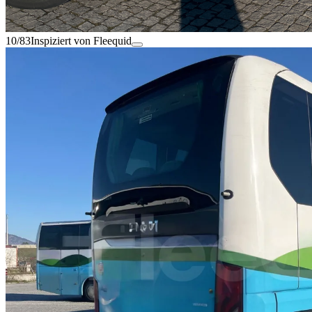
10/83
Inspiziert von Fleequid