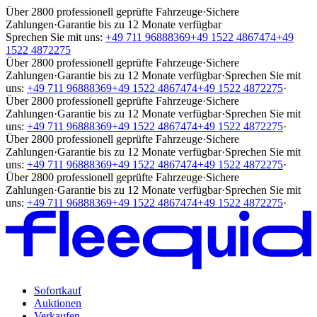
Über 2800 professionell geprüfte Fahrzeuge
·
Sichere
Zahlungen
·
Garantie bis zu 12 Monate verfügbar
Sprechen Sie mit uns:
+49 711 96888369
+49 1522 4867474
+49
1522 4872275
Über 2800 professionell geprüfte Fahrzeuge
·
Sichere
Zahlungen
·
Garantie bis zu 12 Monate verfügbar
·
Sprechen Sie mit
uns:
+49 711 96888369
+49 1522 4867474
+49 1522 4872275
·
Über 2800 professionell geprüfte Fahrzeuge
·
Sichere
Zahlungen
·
Garantie bis zu 12 Monate verfügbar
·
Sprechen Sie mit
uns:
+49 711 96888369
+49 1522 4867474
+49 1522 4872275
·
Über 2800 professionell geprüfte Fahrzeuge
·
Sichere
Zahlungen
·
Garantie bis zu 12 Monate verfügbar
·
Sprechen Sie mit
uns:
+49 711 96888369
+49 1522 4867474
+49 1522 4872275
·
Über 2800 professionell geprüfte Fahrzeuge
·
Sichere
Zahlungen
·
Garantie bis zu 12 Monate verfügbar
·
Sprechen Sie mit
uns:
+49 711 96888369
+49 1522 4867474
+49 1522 4872275
·
Sofortkauf
Auktionen
Verkaufen