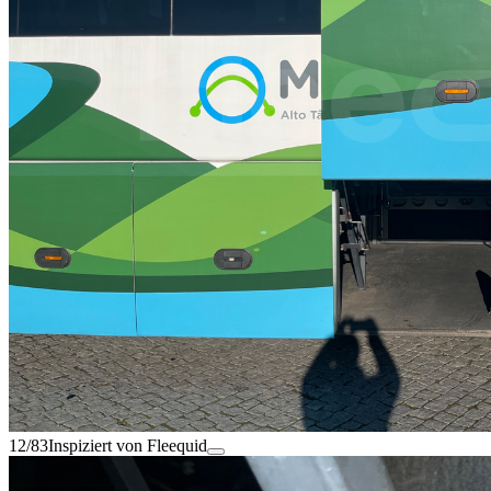
12/83
Inspiziert von Fleequid