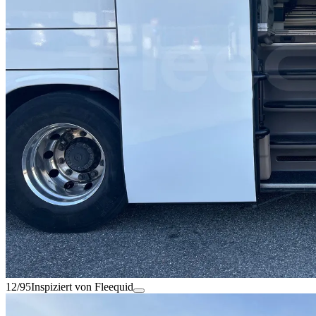
12/95
Inspiziert von Fleequid