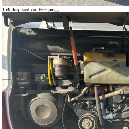
15/95
Inspiziert von Fleequid