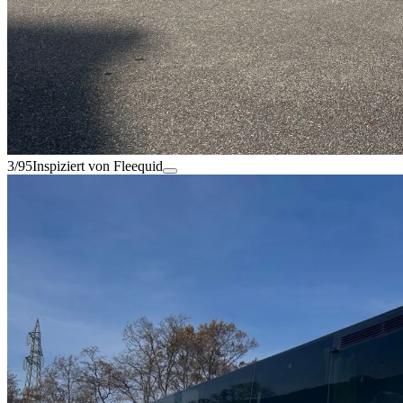
3/95
Inspiziert von Fleequid