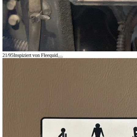
21/95
Inspiziert von Fleequid