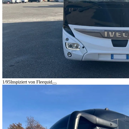
1/95
Inspiziert von Fleequid