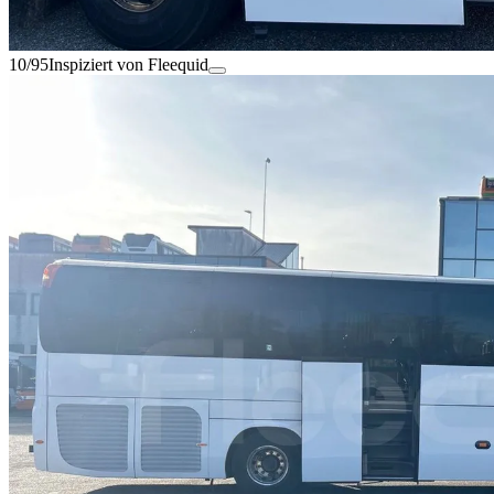
10/95
Inspiziert von Fleequid