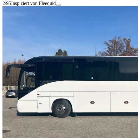
2/95
Inspiziert von Fleequid