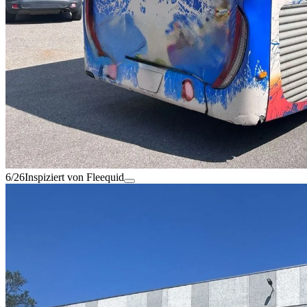
6/26
Inspiziert von Fleequid