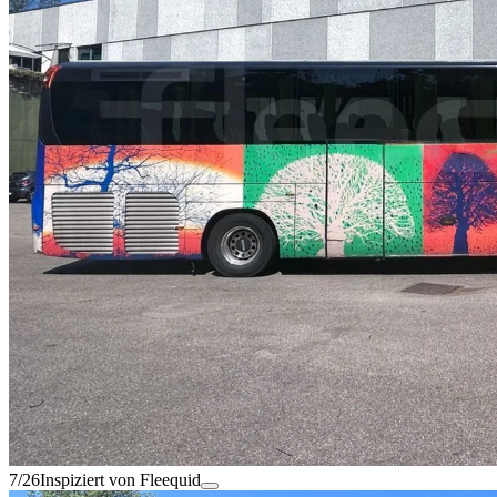
7/26
Inspiziert von Fleequid