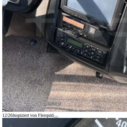
12/26
Inspiziert von Fleequid