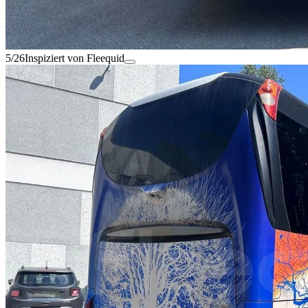
5/26
Inspiziert von Fleequid