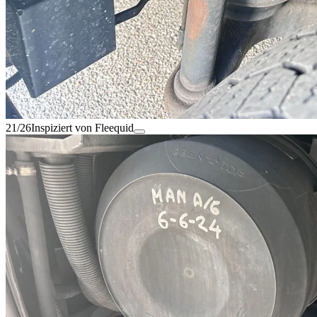
21/26
Inspiziert von Fleequid