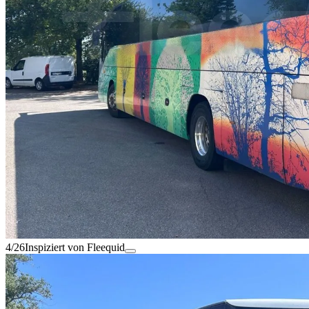
4/26
Inspiziert von Fleequid