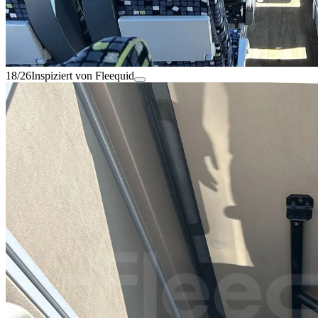
18/26
Inspiziert von Fleequid