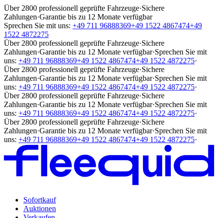
Über 2800 professionell geprüfte Fahrzeuge
·
Sichere
Zahlungen
·
Garantie bis zu 12 Monate verfügbar
Sprechen Sie mit uns:
+49 711 96888369
+49 1522 4867474
+49
1522 4872275
Über 2800 professionell geprüfte Fahrzeuge
·
Sichere
Zahlungen
·
Garantie bis zu 12 Monate verfügbar
·
Sprechen Sie mit
uns:
+49 711 96888369
+49 1522 4867474
+49 1522 4872275
·
Über 2800 professionell geprüfte Fahrzeuge
·
Sichere
Zahlungen
·
Garantie bis zu 12 Monate verfügbar
·
Sprechen Sie mit
uns:
+49 711 96888369
+49 1522 4867474
+49 1522 4872275
·
Über 2800 professionell geprüfte Fahrzeuge
·
Sichere
Zahlungen
·
Garantie bis zu 12 Monate verfügbar
·
Sprechen Sie mit
uns:
+49 711 96888369
+49 1522 4867474
+49 1522 4872275
·
Über 2800 professionell geprüfte Fahrzeuge
·
Sichere
Zahlungen
·
Garantie bis zu 12 Monate verfügbar
·
Sprechen Sie mit
uns:
+49 711 96888369
+49 1522 4867474
+49 1522 4872275
·
Sofortkauf
Auktionen
Verkaufen