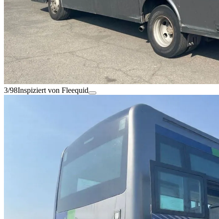
3/98
Inspiziert von Fleequid