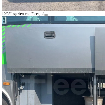
10/98
Inspiziert von Fleequid