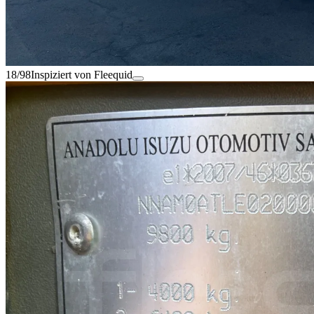
18/98
Inspiziert von Fleequid