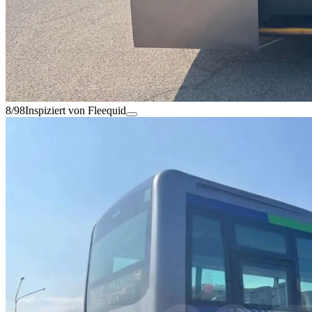
8/98
Inspiziert von Fleequid