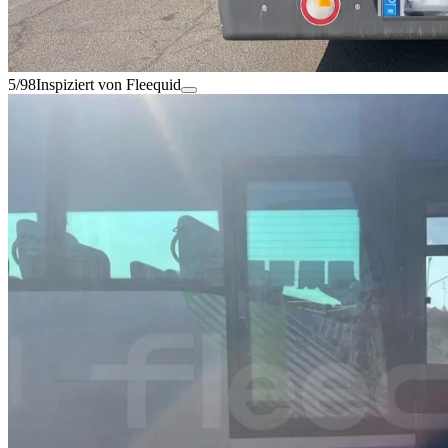
5/98
Inspiziert von Fleequid