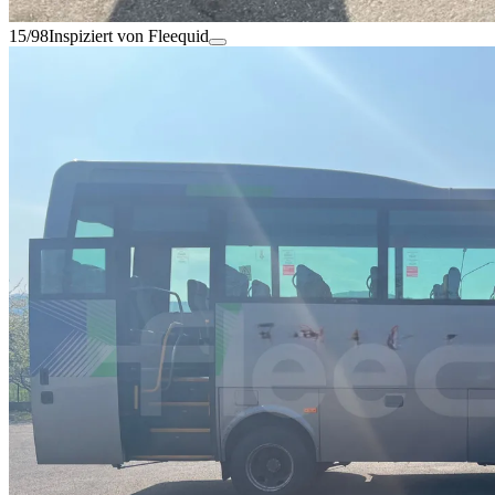
15/98
Inspiziert von Fleequid