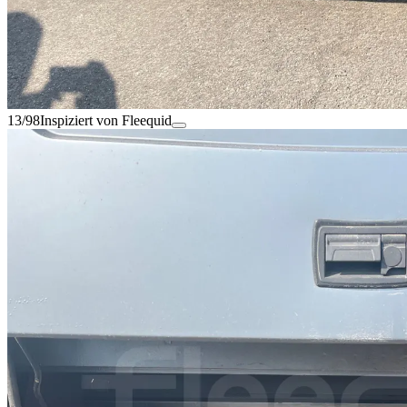
13/98
Inspiziert von Fleequid