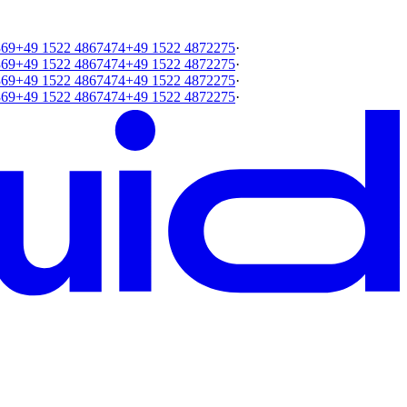
369
+49 1522 4867474
+49 1522 4872275
·
369
+49 1522 4867474
+49 1522 4872275
·
369
+49 1522 4867474
+49 1522 4872275
·
369
+49 1522 4867474
+49 1522 4872275
·