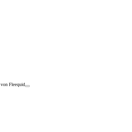
t von Fleequid