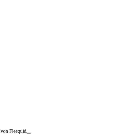
t von Fleequid