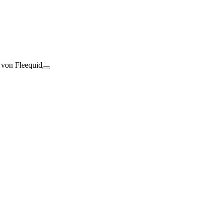
t von Fleequid