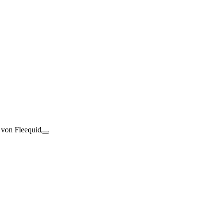
t von Fleequid