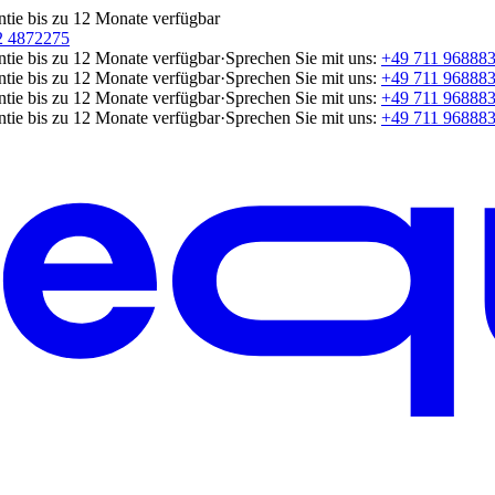
ntie bis zu 12 Monate verfügbar
2 4872275
ntie bis zu 12 Monate verfügbar
·
Sprechen Sie mit uns:
+49 711 96888
ntie bis zu 12 Monate verfügbar
·
Sprechen Sie mit uns:
+49 711 96888
ntie bis zu 12 Monate verfügbar
·
Sprechen Sie mit uns:
+49 711 96888
ntie bis zu 12 Monate verfügbar
·
Sprechen Sie mit uns:
+49 711 96888