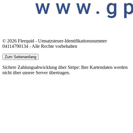
© 2026 Fleequid - Umsatzsteuer-Identifikationsnummer
04114790134 - Alle Rechte vorbehalten
Zum Seitenanfang
Sichere Zahlungsabwicklung über Stripe: Ihre Kartendaten werden
nicht über unsere Server übertragen.