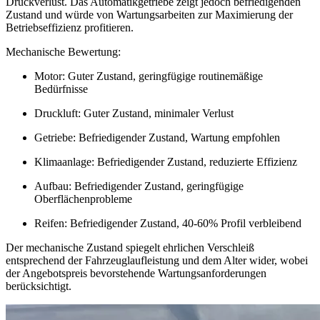
Druckverlust. Das Automatikgetriebe zeigt jedoch befriedigenden
Zustand und würde von Wartungsarbeiten zur Maximierung der
Betriebseffizienz profitieren.
Mechanische Bewertung:
Motor: Guter Zustand, geringfügige routinemäßige
Bedürfnisse
Druckluft: Guter Zustand, minimaler Verlust
Getriebe: Befriedigender Zustand, Wartung empfohlen
Klimaanlage: Befriedigender Zustand, reduzierte Effizienz
Aufbau: Befriedigender Zustand, geringfügige
Oberflächenprobleme
Reifen: Befriedigender Zustand, 40-60% Profil verbleibend
Der mechanische Zustand spiegelt ehrlichen Verschleiß
entsprechend der Fahrzeuglaufleistung und dem Alter wider, wobei
der Angebotspreis bevorstehende Wartungsanforderungen
berücksichtigt.