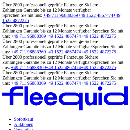
Über 2800 professionell geprüfte Fahrzeuge
·
Sichere
Zahlungen
·
Garantie bis zu 12 Monate verfügbar
Sprechen Sie mit uns:
+49 711 96888369
+49 1522 4867474
+49
1522 4872275
Über 2800 professionell geprüfte Fahrzeuge
·
Sichere
Zahlungen
·
Garantie bis zu 12 Monate verfügbar
·
Sprechen Sie mit
uns:
+49 711 96888369
+49 1522 4867474
+49 1522 4872275
·
Über 2800 professionell geprüfte Fahrzeuge
·
Sichere
Zahlungen
·
Garantie bis zu 12 Monate verfügbar
·
Sprechen Sie mit
uns:
+49 711 96888369
+49 1522 4867474
+49 1522 4872275
·
Über 2800 professionell geprüfte Fahrzeuge
·
Sichere
Zahlungen
·
Garantie bis zu 12 Monate verfügbar
·
Sprechen Sie mit
uns:
+49 711 96888369
+49 1522 4867474
+49 1522 4872275
·
Über 2800 professionell geprüfte Fahrzeuge
·
Sichere
Zahlungen
·
Garantie bis zu 12 Monate verfügbar
·
Sprechen Sie mit
uns:
+49 711 96888369
+49 1522 4867474
+49 1522 4872275
·
Sofortkauf
Auktionen
Verkaufen