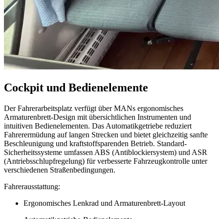
Cockpit und Bedienelemente
Der Fahrerarbeitsplatz verfügt über MANs ergonomisches
Armaturenbrett-Design mit übersichtlichen Instrumenten und
intuitiven Bedienelementen. Das Automatikgetriebe reduziert
Fahrerermüdung auf langen Strecken und bietet gleichzeitig sanfte
Beschleunigung und kraftstoffsparenden Betrieb. Standard-
Sicherheitssysteme umfassen ABS (Antiblockiersystem) und ASR
(Antriebsschlupfregelung) für verbesserte Fahrzeugkontrolle unter
verschiedenen Straßenbedingungen.
Fahrerausstattung:
Ergonomisches Lenkrad und Armaturenbrett-Layout