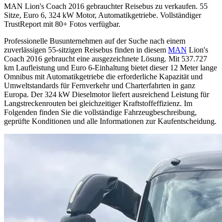
MAN Lion's Coach 2016 gebrauchter Reisebus zu verkaufen. 55
Sitze, Euro 6, 324 kW Motor, Automatikgetriebe. Vollständiger
TrustReport mit 80+ Fotos verfügbar.
Professionelle Busunternehmen auf der Suche nach einem
zuverlässigen 55-sitzigen Reisebus finden in diesem
MAN
Lion's
Coach 2016 gebraucht eine ausgezeichnete Lösung. Mit 537.727
km Laufleistung und Euro 6-Einhaltung bietet dieser 12 Meter lange
Omnibus mit Automatikgetriebe die erforderliche Kapazität und
Umweltstandards für Fernverkehr und Charterfahrten in ganz
Europa. Der 324 kW Dieselmotor liefert ausreichend Leistung für
Langstreckenrouten bei gleichzeitiger Kraftstoffeffizienz. Im
Folgenden finden Sie die vollständige Fahrzeugbeschreibung,
geprüfte Konditionen und alle Informationen zur Kaufentscheidung.