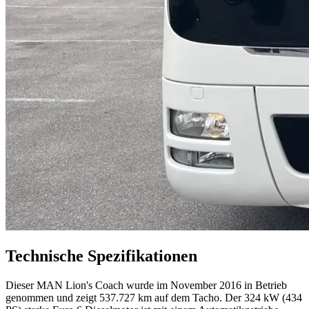
Technische Spezifikationen
Dieser MAN Lion's Coach wurde im November 2016 in Betrieb
genommen und zeigt 537.727 km auf dem Tacho. Der 324 kW (434