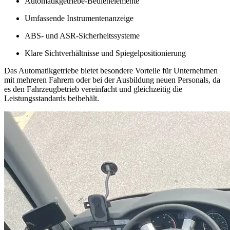
Automatikgetriebe-Bedienelemente
Umfassende Instrumentenanzeige
ABS- und ASR-Sicherheitssysteme
Klare Sichtverhältnisse und Spiegelpositionierung
Das Automatikgetriebe bietet besondere Vorteile für Unternehmen
mit mehreren Fahrern oder bei der Ausbildung neuen Personals, da
es den Fahrzeugbetrieb vereinfacht und gleichzeitig die
Leistungsstandards beibehält.