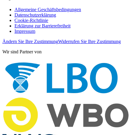
Allgemeine Geschäftsbedingungen
Datenschutzerklärung
Cookie-Richtlinie
Erklärung zur Barrierefreiheit
Impressum
Ändern Sie Ihre Zustimmung
Widerrufen Sie Ihre Zustimmung
Wir sind Partner von