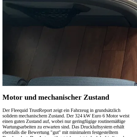
Motor und mechanischer Zustand
Der Fleequid TrustReport zeigt ein Fahrzeug in grundsätzlich
solidem mechanischem Zustand. Der 324 kW Euro 6 Motor weist
einen guten Zustand auf, wobei nur geringfügige routinemäßige
Wartungsarbeiten zu erwarten sind. Das Druckluftsystem erhält
ebenfalls die Bewertung "gut" mit minimalem festgestelltem