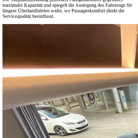
maximaler Kapazität und spiegelt die Auslegung des Fahrzeugs für
längere Überlandfahrten wider, wo Passagierkomfort direkt die
Servicequalität beeinflusst.