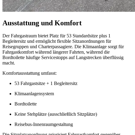
Ausstattung und Komfort
Der Fahrgastraum bietet Platz für 53 Standardsitze plus 1
Begleitersitz und ermöglicht flexible Sitzanordnungen für
Reisegruppen und Charterpassagiere. Die Klimaanlage sorgt für
Fahrgastkomfort während längerer Fahrten, während die
Bordtoilette häufige Servicestopps auf Langstrecken überflüssig
macht.
Komfortausstattung umfasst:
53 Fahrgastsitze + 1 Begleitersitz
Klimaanlagensystem
Bordtoilette
Keine Stehplätze (ausschließlich Sitzplätze)
Reisebus-Innenraumgestaltung
Die Sitzplatzanordnung priorisiert Fahrgastkomfort gegenüber