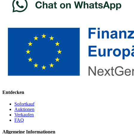
Entdecken
Sofortkauf
Auktionen
Verkaufen
FAQ
Allgemeine Informationen