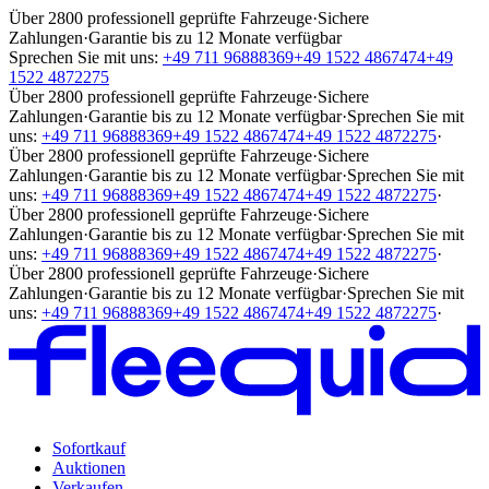
Über 2800 professionell geprüfte Fahrzeuge
·
Sichere
Zahlungen
·
Garantie bis zu 12 Monate verfügbar
Sprechen Sie mit uns:
+49 711 96888369
+49 1522 4867474
+49
1522 4872275
Über 2800 professionell geprüfte Fahrzeuge
·
Sichere
Zahlungen
·
Garantie bis zu 12 Monate verfügbar
·
Sprechen Sie mit
uns:
+49 711 96888369
+49 1522 4867474
+49 1522 4872275
·
Über 2800 professionell geprüfte Fahrzeuge
·
Sichere
Zahlungen
·
Garantie bis zu 12 Monate verfügbar
·
Sprechen Sie mit
uns:
+49 711 96888369
+49 1522 4867474
+49 1522 4872275
·
Über 2800 professionell geprüfte Fahrzeuge
·
Sichere
Zahlungen
·
Garantie bis zu 12 Monate verfügbar
·
Sprechen Sie mit
uns:
+49 711 96888369
+49 1522 4867474
+49 1522 4872275
·
Über 2800 professionell geprüfte Fahrzeuge
·
Sichere
Zahlungen
·
Garantie bis zu 12 Monate verfügbar
·
Sprechen Sie mit
uns:
+49 711 96888369
+49 1522 4867474
+49 1522 4872275
·
Sofortkauf
Auktionen
Verkaufen