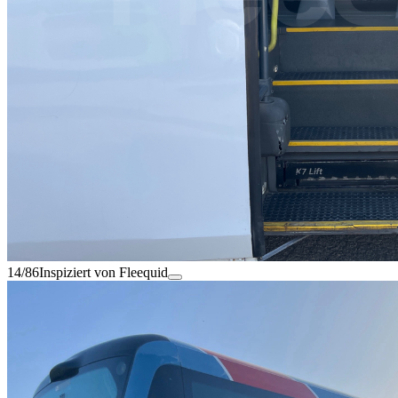
14/86
Inspiziert von Fleequid