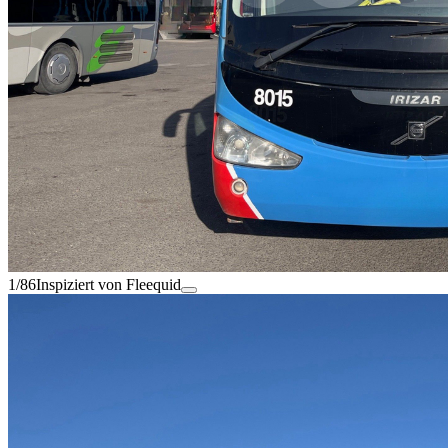
1/86
Inspiziert von Fleequid