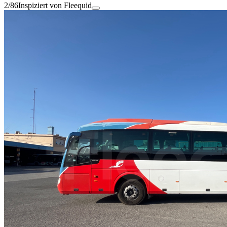
2/86
Inspiziert von Fleequid