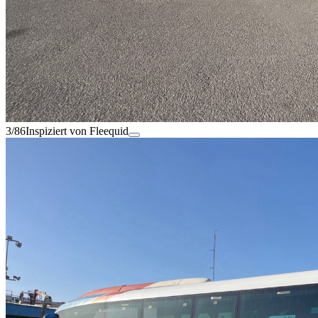
3/86
Inspiziert von Fleequid