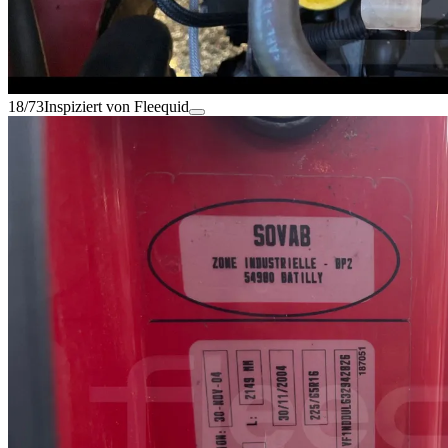
18/73
Inspiziert von Fleequid