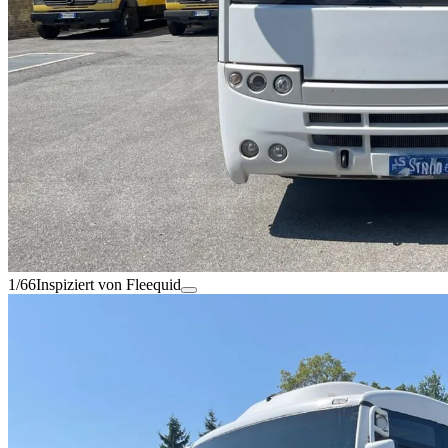
1/66
Inspiziert von Fleequid