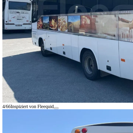
4/66
Inspiziert von Fleequid