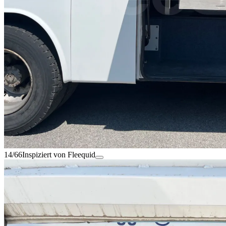
14/66
Inspiziert von Fleequid