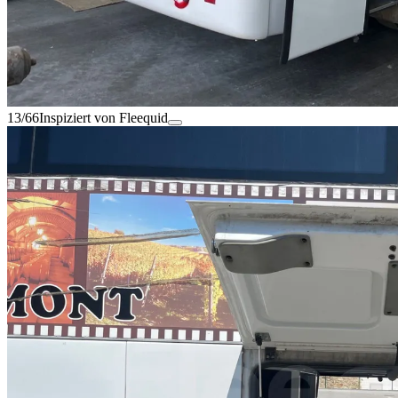
13/66
Inspiziert von Fleequid