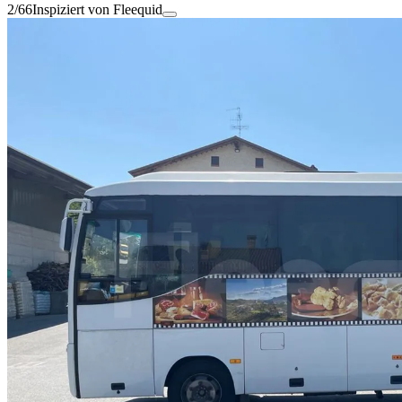
2/66
Inspiziert von Fleequid