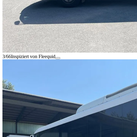
3/66
Inspiziert von Fleequid