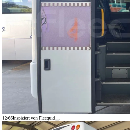
12/66
Inspiziert von Fleequid