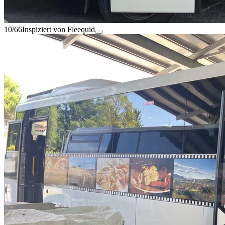
10/66
Inspiziert von Fleequid