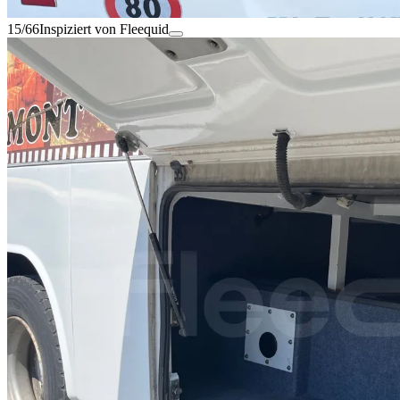
15/66
Inspiziert von Fleequid