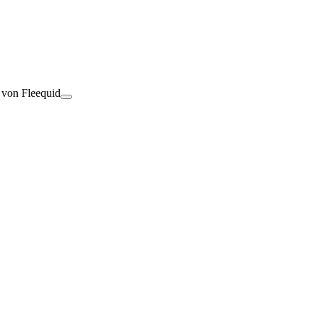
t von Fleequid