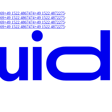
369
+49 1522 4867474
+49 1522 4872275
·
369
+49 1522 4867474
+49 1522 4872275
·
369
+49 1522 4867474
+49 1522 4872275
·
369
+49 1522 4867474
+49 1522 4872275
·