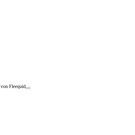
t von Fleequid