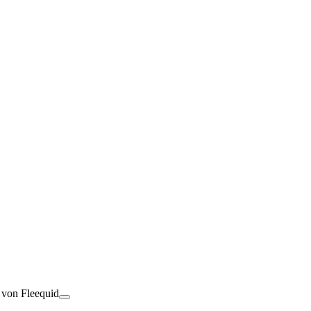
t von Fleequid