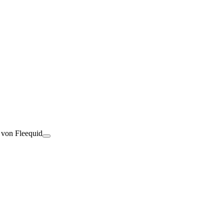
t von Fleequid