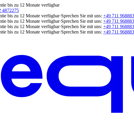
ntie bis zu 12 Monate verfügbar
2 4872275
ntie bis zu 12 Monate verfügbar
·
Sprechen Sie mit uns:
+49 711 96888
ntie bis zu 12 Monate verfügbar
·
Sprechen Sie mit uns:
+49 711 96888
ntie bis zu 12 Monate verfügbar
·
Sprechen Sie mit uns:
+49 711 96888
ntie bis zu 12 Monate verfügbar
·
Sprechen Sie mit uns:
+49 711 96888