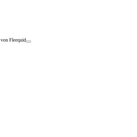
t von Fleequid