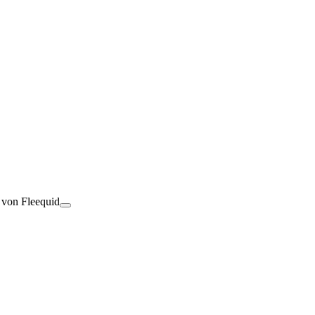
t von Fleequid