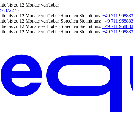
ntie bis zu 12 Monate verfügbar
2 4872275
ntie bis zu 12 Monate verfügbar
·
Sprechen Sie mit uns:
+49 711 96888
ntie bis zu 12 Monate verfügbar
·
Sprechen Sie mit uns:
+49 711 96888
ntie bis zu 12 Monate verfügbar
·
Sprechen Sie mit uns:
+49 711 96888
ntie bis zu 12 Monate verfügbar
·
Sprechen Sie mit uns:
+49 711 96888