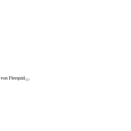
t von Fleequid