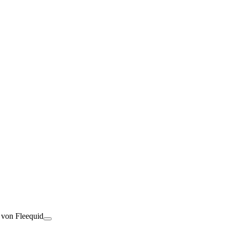
t von Fleequid