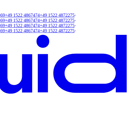
369
+49 1522 4867474
+49 1522 4872275
·
369
+49 1522 4867474
+49 1522 4872275
·
369
+49 1522 4867474
+49 1522 4872275
·
369
+49 1522 4867474
+49 1522 4872275
·