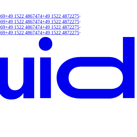
369
+49 1522 4867474
+49 1522 4872275
·
369
+49 1522 4867474
+49 1522 4872275
·
369
+49 1522 4867474
+49 1522 4872275
·
369
+49 1522 4867474
+49 1522 4872275
·