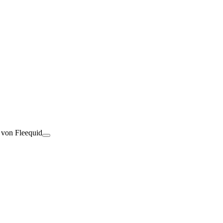
t von Fleequid