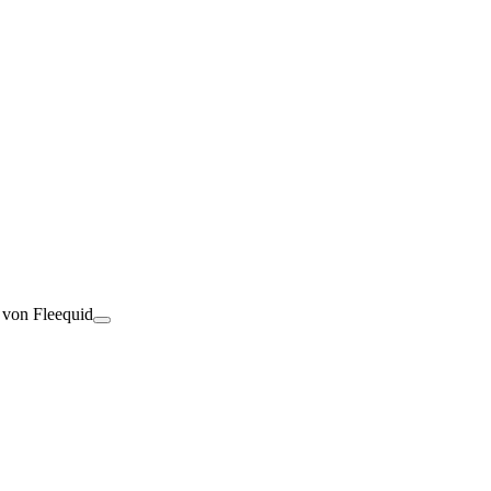
t von Fleequid