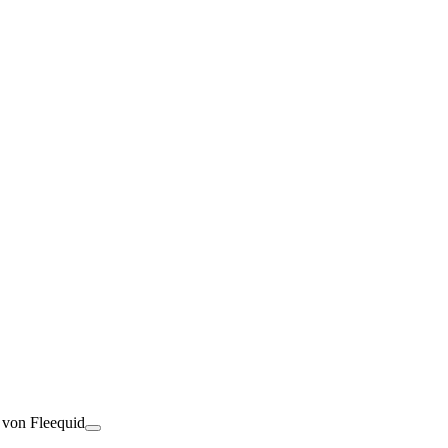
t von Fleequid