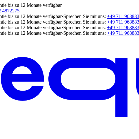
ntie bis zu 12 Monate verfügbar
2 4872275
ntie bis zu 12 Monate verfügbar
·
Sprechen Sie mit uns:
+49 711 96888
ntie bis zu 12 Monate verfügbar
·
Sprechen Sie mit uns:
+49 711 96888
ntie bis zu 12 Monate verfügbar
·
Sprechen Sie mit uns:
+49 711 96888
ntie bis zu 12 Monate verfügbar
·
Sprechen Sie mit uns:
+49 711 96888