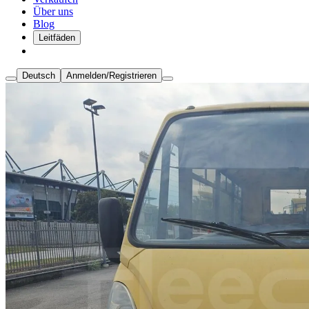
Über uns
Blog
Leitfäden
Deutsch
Anmelden/Registrieren