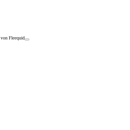
t von Fleequid