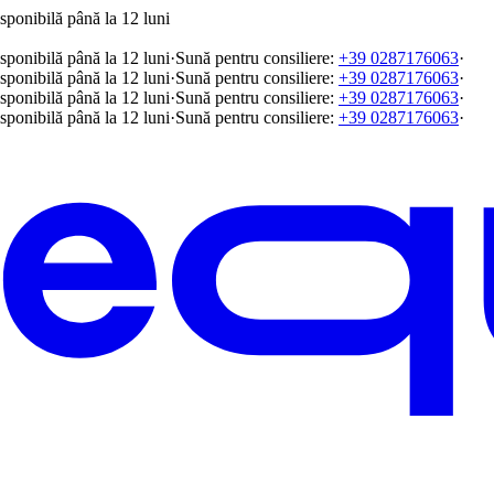
sponibilă până la 12 luni
sponibilă până la 12 luni
·
Sună pentru consiliere:
+39 0287176063
·
sponibilă până la 12 luni
·
Sună pentru consiliere:
+39 0287176063
·
sponibilă până la 12 luni
·
Sună pentru consiliere:
+39 0287176063
·
sponibilă până la 12 luni
·
Sună pentru consiliere:
+39 0287176063
·