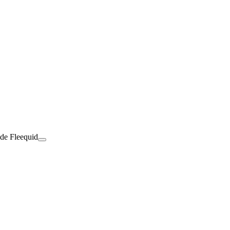
 de Fleequid