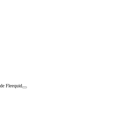
 de Fleequid