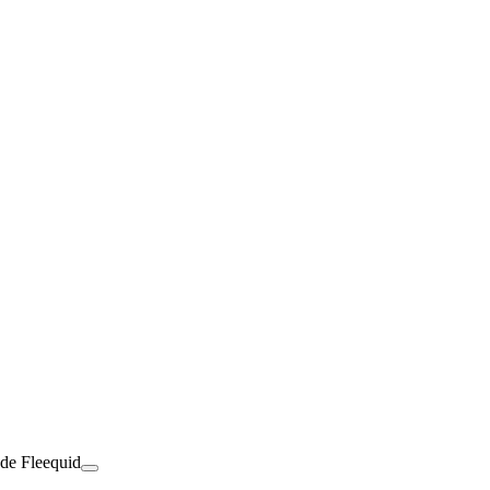
 de Fleequid