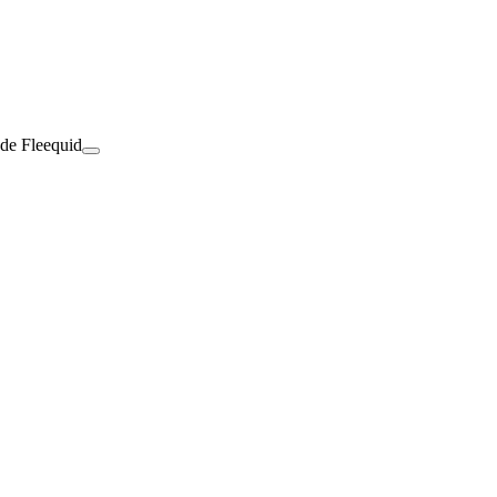
 de Fleequid