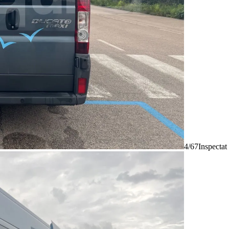
4/67
Inspectat