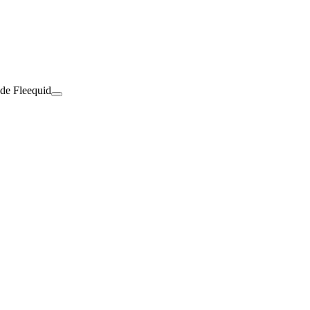
 de Fleequid