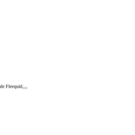
 de Fleequid