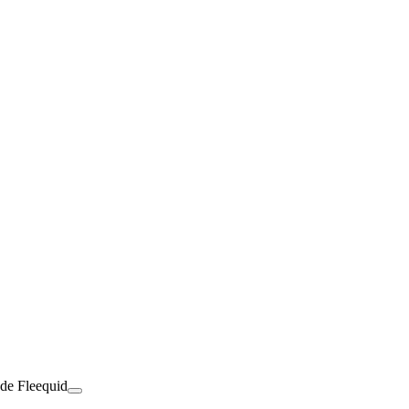
 de Fleequid