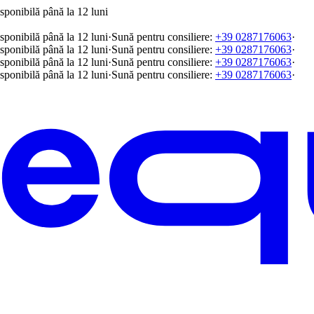
sponibilă până la 12 luni
sponibilă până la 12 luni
·
Sună pentru consiliere:
+39 0287176063
·
sponibilă până la 12 luni
·
Sună pentru consiliere:
+39 0287176063
·
sponibilă până la 12 luni
·
Sună pentru consiliere:
+39 0287176063
·
sponibilă până la 12 luni
·
Sună pentru consiliere:
+39 0287176063
·