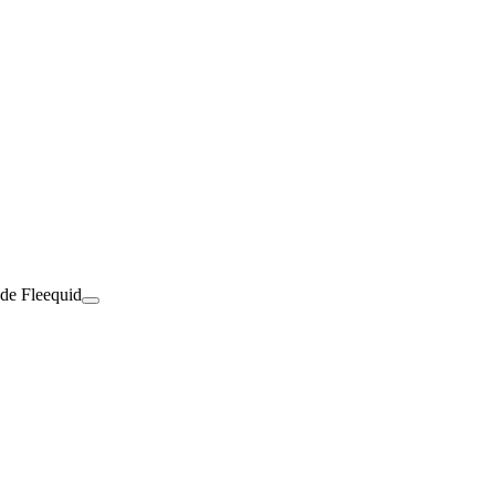
 de Fleequid