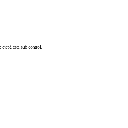
e etapă este sub control.