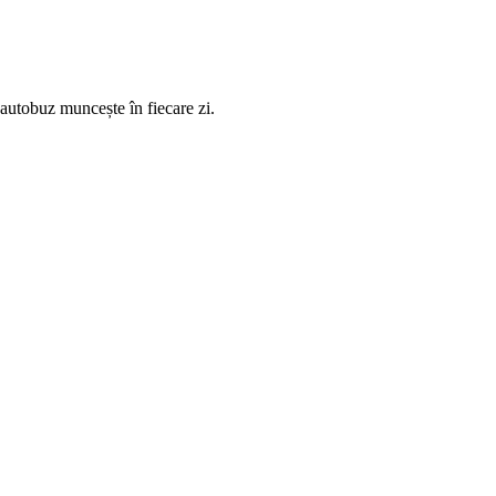
 autobuz muncește în fiecare zi.