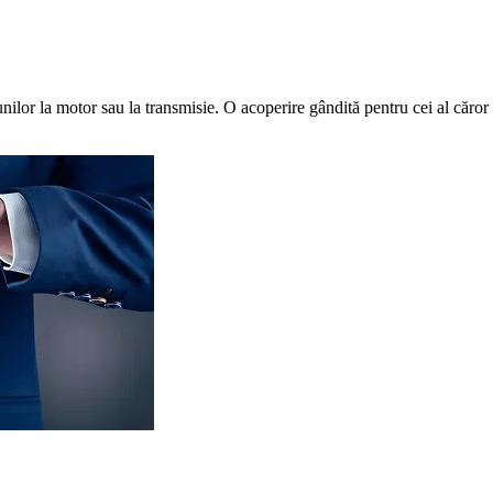
nilor la motor sau la transmisie. O acoperire gândită pentru cei al căror