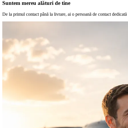
Suntem mereu alături de tine
De la primul contact până la livrare, ai o persoană de contact dedicată ca