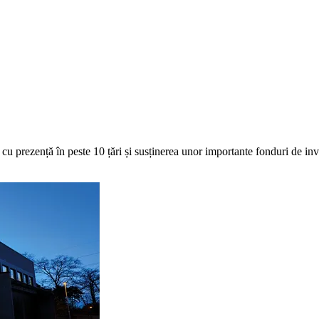
cu prezență în peste 10 țări și susținerea unor importante fonduri de inve