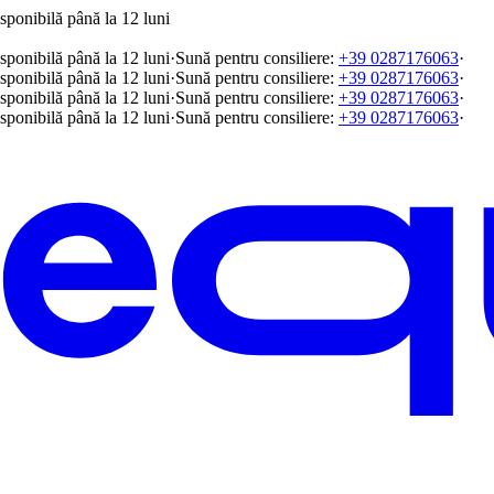
sponibilă până la 12 luni
sponibilă până la 12 luni
·
Sună pentru consiliere:
+39 0287176063
·
sponibilă până la 12 luni
·
Sună pentru consiliere:
+39 0287176063
·
sponibilă până la 12 luni
·
Sună pentru consiliere:
+39 0287176063
·
sponibilă până la 12 luni
·
Sună pentru consiliere:
+39 0287176063
·