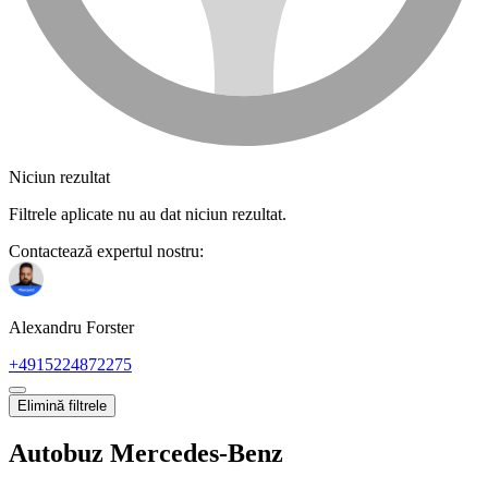
Niciun rezultat
Filtrele aplicate nu au dat niciun rezultat.
Contactează expertul nostru:
Alexandru Forster
+4915224872275
Elimină filtrele
Autobuz Mercedes-Benz