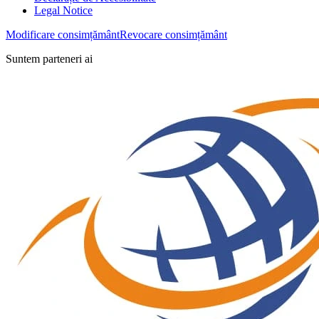
Legal Notice
Modificare consimțământ
Revocare consimțământ
Suntem parteneri ai