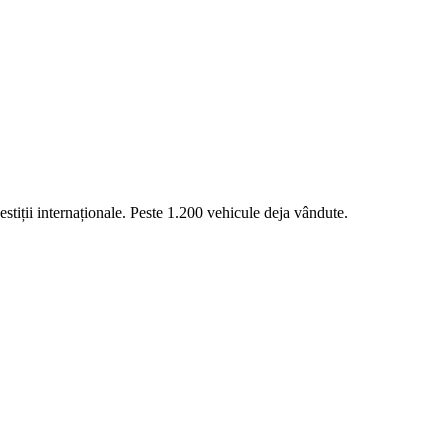
stiții internaționale. Peste 1.200 vehicule deja vândute.