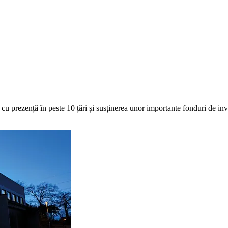
cu prezență în peste 10 țări și susținerea unor importante fonduri de inve