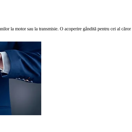
nilor la motor sau la transmisie. O acoperire gândită pentru cei al căror