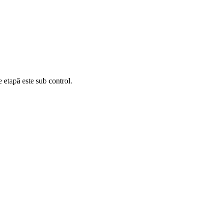
e etapă este sub control.