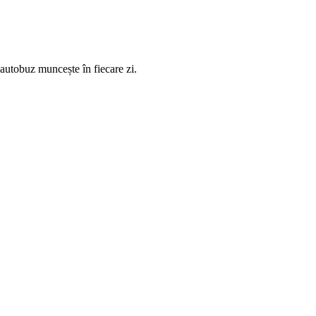
 autobuz muncește în fiecare zi.