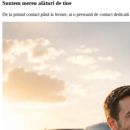
Suntem mereu alături de tine
De la primul contact până la livrare, ai o persoană de contact dedicată ca