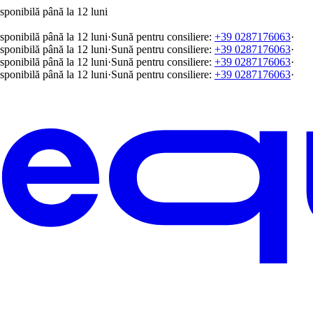
sponibilă până la 12 luni
sponibilă până la 12 luni
·
Sună pentru consiliere:
+39 0287176063
·
sponibilă până la 12 luni
·
Sună pentru consiliere:
+39 0287176063
·
sponibilă până la 12 luni
·
Sună pentru consiliere:
+39 0287176063
·
sponibilă până la 12 luni
·
Sună pentru consiliere:
+39 0287176063
·