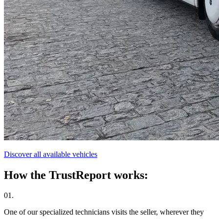
Discover all available vehicles
How the TrustReport works:
01.
One of our specialized technicians visits the seller, wherever they