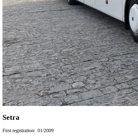
Setra
First registration:
01/2009