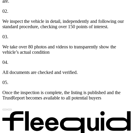
are.
02.
We inspect the vehicle in detail, independently and following our
standard procedure, checking over 150 points of interest.
03.
We take over 80 photos and videos to transparently show the
vehicle’s actual condition
04.
All documents are checked and verified.
05.
Once the inspection is complete, the listing is published and the
TrustReport becomes available to all potential buyers