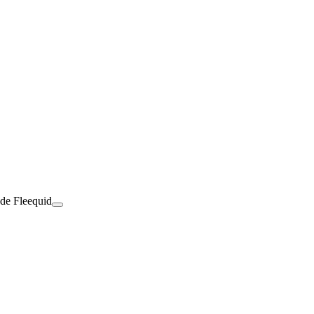
 de Fleequid