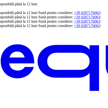
sponibilă până la 12 luni
sponibilă până la 12 luni
·
Sună pentru consiliere:
+39 0287176063
·
sponibilă până la 12 luni
·
Sună pentru consiliere:
+39 0287176063
·
sponibilă până la 12 luni
·
Sună pentru consiliere:
+39 0287176063
·
sponibilă până la 12 luni
·
Sună pentru consiliere:
+39 0287176063
·