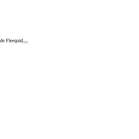
 de Fleequid