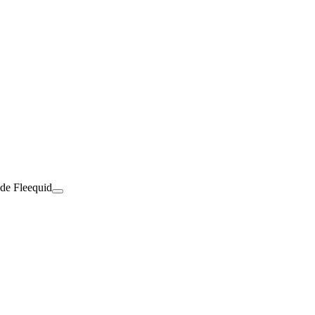
 de Fleequid