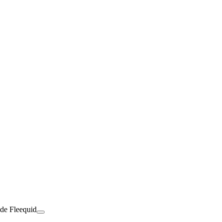
 de Fleequid