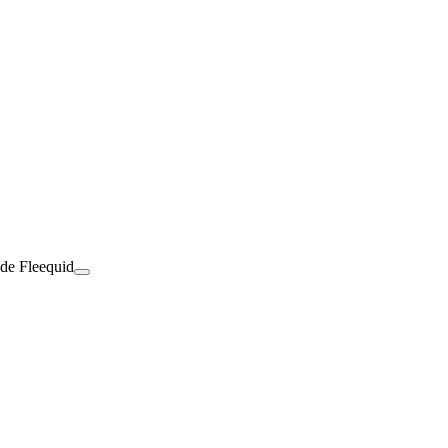
 de Fleequid