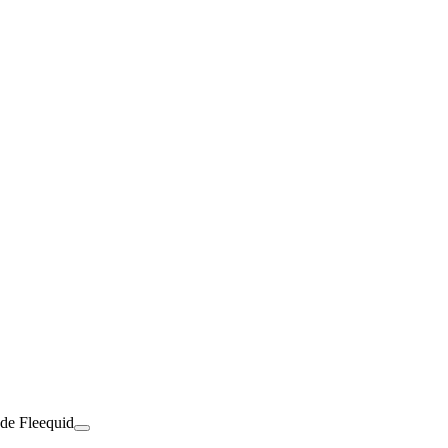
 de Fleequid