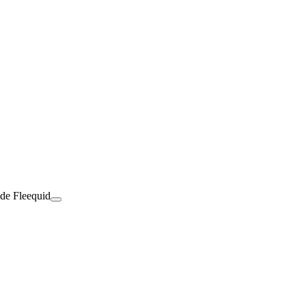
 de Fleequid