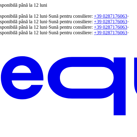
sponibilă până la 12 luni
sponibilă până la 12 luni
·
Sună pentru consiliere:
+39 0287176063
·
sponibilă până la 12 luni
·
Sună pentru consiliere:
+39 0287176063
·
sponibilă până la 12 luni
·
Sună pentru consiliere:
+39 0287176063
·
sponibilă până la 12 luni
·
Sună pentru consiliere:
+39 0287176063
·