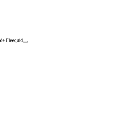
 de Fleequid