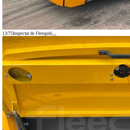
13/75
Inspectat de Fleequid