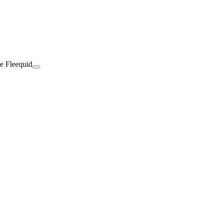
de Fleequid