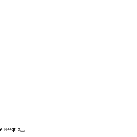
de Fleequid