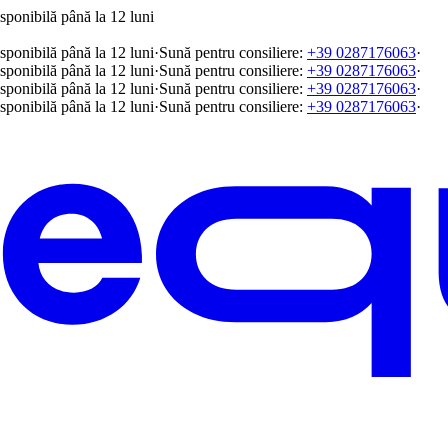
sponibilă până la 12 luni
sponibilă până la 12 luni
·
Sună pentru consiliere:
+39 0287176063
·
sponibilă până la 12 luni
·
Sună pentru consiliere:
+39 0287176063
·
sponibilă până la 12 luni
·
Sună pentru consiliere:
+39 0287176063
·
sponibilă până la 12 luni
·
Sună pentru consiliere:
+39 0287176063
·