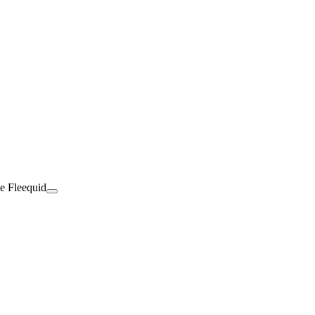
de Fleequid