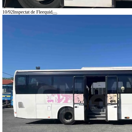
10/92
Inspectat de Fleequid