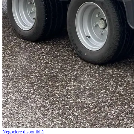
Negociere disponibilă