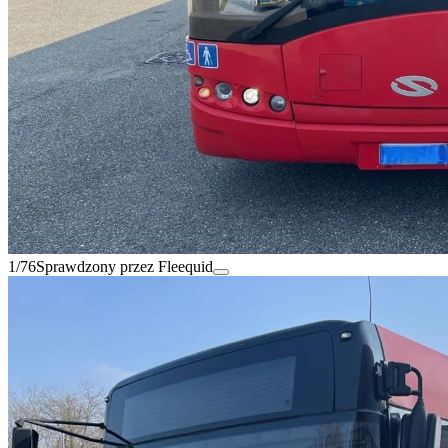
1/76
Sprawdzony przez Fleequid