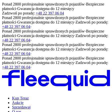
Ponad 2800 profesjonalnie sprawdzonych pojazdów
·
Bezpieczne
płatności
·
Gwarancja dostępna do 12 miesięcy
Zadzwoń po poradę:
+48 22 397 06 04
Ponad 2800 profesjonalnie sprawdzonych pojazdów
·
Bezpieczne
płatności
·
Gwarancja dostępna do 12 miesięcy
·
Zadzwoń po poradę:
+48 22 397 06 04
·
Ponad 2800 profesjonalnie sprawdzonych pojazdów
·
Bezpieczne
płatności
·
Gwarancja dostępna do 12 miesięcy
·
Zadzwoń po poradę:
+48 22 397 06 04
·
Ponad 2800 profesjonalnie sprawdzonych pojazdów
·
Bezpieczne
płatności
·
Gwarancja dostępna do 12 miesięcy
·
Zadzwoń po poradę:
+48 22 397 06 04
·
Ponad 2800 profesjonalnie sprawdzonych pojazdów
·
Bezpieczne
płatności
·
Gwarancja dostępna do 12 miesięcy
·
Zadzwoń po poradę:
+48 22 397 06 04
·
Kup Teraz
Aukcje
Sprzedawaj
O nas