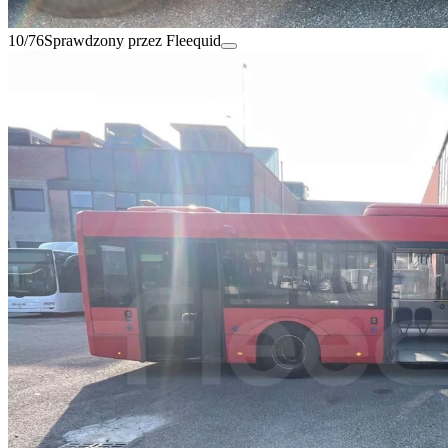
10/76
Sprawdzony przez Fleequid