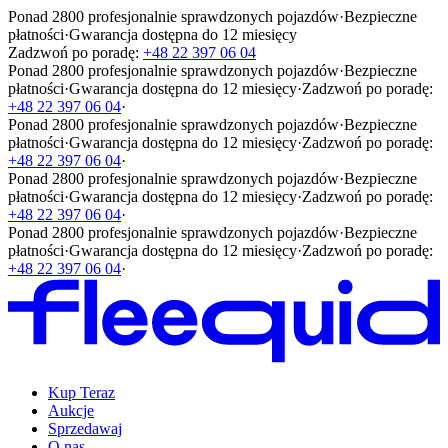
Ponad 2800 profesjonalnie sprawdzonych pojazdów
·
Bezpieczne
płatności
·
Gwarancja dostępna do 12 miesięcy
Zadzwoń po poradę:
+48 22 397 06 04
Ponad 2800 profesjonalnie sprawdzonych pojazdów
·
Bezpieczne
płatności
·
Gwarancja dostępna do 12 miesięcy
·
Zadzwoń po poradę:
+48 22 397 06 04
·
Ponad 2800 profesjonalnie sprawdzonych pojazdów
·
Bezpieczne
płatności
·
Gwarancja dostępna do 12 miesięcy
·
Zadzwoń po poradę:
+48 22 397 06 04
·
Ponad 2800 profesjonalnie sprawdzonych pojazdów
·
Bezpieczne
płatności
·
Gwarancja dostępna do 12 miesięcy
·
Zadzwoń po poradę:
+48 22 397 06 04
·
Ponad 2800 profesjonalnie sprawdzonych pojazdów
·
Bezpieczne
płatności
·
Gwarancja dostępna do 12 miesięcy
·
Zadzwoń po poradę:
+48 22 397 06 04
·
Kup Teraz
Aukcje
Sprzedawaj
O nas