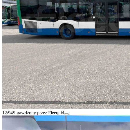
12/94
Sprawdzony przez Fleequid