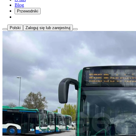
Blog
Przewodniki
Polski
Zaloguj się lub zarejestruj