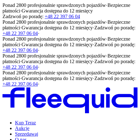
Ponad 2800 profesjonalnie sprawdzonych pojazdów
·
Bezpieczne
płatności
·
Gwarancja dostępna do 12 miesięcy
Zadzwoń po poradę:
+48 22 397 06 04
Ponad 2800 profesjonalnie sprawdzonych pojazdów
·
Bezpieczne
płatności
·
Gwarancja dostępna do 12 miesięcy
·
Zadzwoń po poradę:
+48 22 397 06 04
·
Ponad 2800 profesjonalnie sprawdzonych pojazdów
·
Bezpieczne
płatności
·
Gwarancja dostępna do 12 miesięcy
·
Zadzwoń po poradę:
+48 22 397 06 04
·
Ponad 2800 profesjonalnie sprawdzonych pojazdów
·
Bezpieczne
płatności
·
Gwarancja dostępna do 12 miesięcy
·
Zadzwoń po poradę:
+48 22 397 06 04
·
Ponad 2800 profesjonalnie sprawdzonych pojazdów
·
Bezpieczne
płatności
·
Gwarancja dostępna do 12 miesięcy
·
Zadzwoń po poradę:
+48 22 397 06 04
·
Kup Teraz
Aukcje
Sprzedawaj
O nas