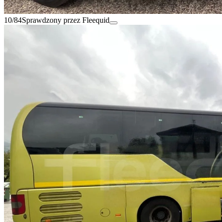
10/84
Sprawdzony przez Fleequid