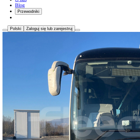
Blog
Przewodniki
Polski
Zaloguj się lub zarejestruj