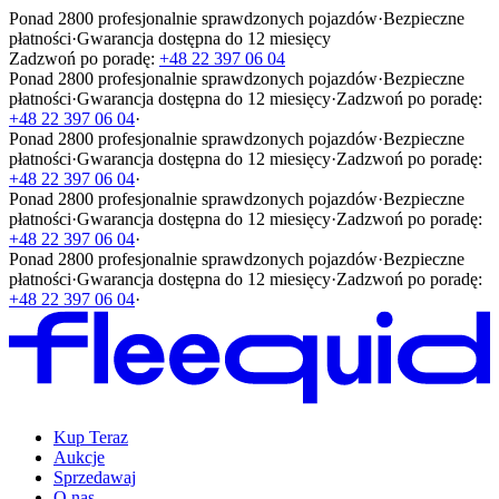
Ponad 2800 profesjonalnie sprawdzonych pojazdów
·
Bezpieczne
płatności
·
Gwarancja dostępna do 12 miesięcy
Zadzwoń po poradę:
+48 22 397 06 04
Ponad 2800 profesjonalnie sprawdzonych pojazdów
·
Bezpieczne
płatności
·
Gwarancja dostępna do 12 miesięcy
·
Zadzwoń po poradę:
+48 22 397 06 04
·
Ponad 2800 profesjonalnie sprawdzonych pojazdów
·
Bezpieczne
płatności
·
Gwarancja dostępna do 12 miesięcy
·
Zadzwoń po poradę:
+48 22 397 06 04
·
Ponad 2800 profesjonalnie sprawdzonych pojazdów
·
Bezpieczne
płatności
·
Gwarancja dostępna do 12 miesięcy
·
Zadzwoń po poradę:
+48 22 397 06 04
·
Ponad 2800 profesjonalnie sprawdzonych pojazdów
·
Bezpieczne
płatności
·
Gwarancja dostępna do 12 miesięcy
·
Zadzwoń po poradę:
+48 22 397 06 04
·
Kup Teraz
Aukcje
Sprzedawaj
O nas