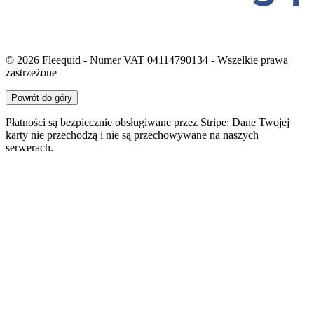
© 2026 Fleequid - Numer VAT 04114790134 - Wszelkie prawa
zastrzeżone
Powrót do góry
Płatności są bezpiecznie obsługiwane przez Stripe: Dane Twojej
karty nie przechodzą i nie są przechowywane na naszych
serwerach.