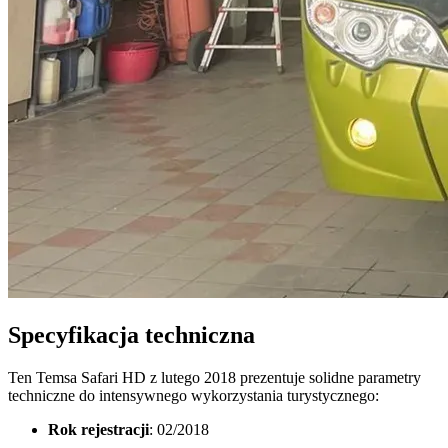
Specyfikacja techniczna
Ten Temsa Safari HD z lutego 2018 prezentuje solidne parametry
techniczne do intensywnego wykorzystania turystycznego:
Rok rejestracji
: 02/2018