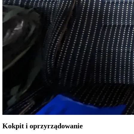
Kokpit i oprzyrządowanie