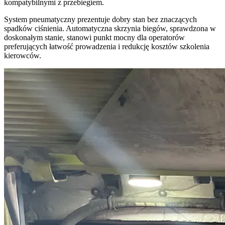
kompatybilnymi z przebiegiem.
System pneumatyczny prezentuje dobry stan bez znaczących
spadków ciśnienia. Automatyczna skrzynia biegów, sprawdzona w
doskonałym stanie, stanowi punkt mocny dla operatorów
preferujących łatwość prowadzenia i redukcję kosztów szkolenia
kierowców.