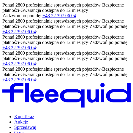
Ponad 2800 profesjonalnie sprawdzonych pojazdów
·
Bezpieczne
płatności
·
Gwarancja dostępna do 12 miesięcy
Zadzwoń po poradę:
+48 22 397 06 04
Ponad 2800 profesjonalnie sprawdzonych pojazdów
·
Bezpieczne
płatności
·
Gwarancja dostępna do 12 miesięcy
·
Zadzwoń po poradę:
+48 22 397 06 04
·
Ponad 2800 profesjonalnie sprawdzonych pojazdów
·
Bezpieczne
płatności
·
Gwarancja dostępna do 12 miesięcy
·
Zadzwoń po poradę:
+48 22 397 06 04
·
Ponad 2800 profesjonalnie sprawdzonych pojazdów
·
Bezpieczne
płatności
·
Gwarancja dostępna do 12 miesięcy
·
Zadzwoń po poradę:
+48 22 397 06 04
·
Ponad 2800 profesjonalnie sprawdzonych pojazdów
·
Bezpieczne
płatności
·
Gwarancja dostępna do 12 miesięcy
·
Zadzwoń po poradę:
+48 22 397 06 04
·
Kup Teraz
Aukcje
Sprzedawaj
O nas